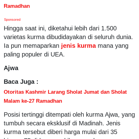
Ramadhan
Sponsored
Hingga saat ini, diketahui lebih dari 1.500
varietas kurma dibudidayakan di seluruh dunia.
Ia pun memaparkan
jenis kurma
mana yang
paling populer di UEA.
Ajwa
Baca Juga :
Otoritas Kashmir Larang Sholat Jumat dan Sholat
Malam ke-27 Ramadhan
Posisi tertinggi ditempati oleh kurma Ajwa, yang
tumbuh secara eksklusif di Madinah. Jenis
kurma tersebut diberi harga mulai dari 35