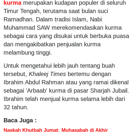
kurma
merupakan kudapan populer di seluruh
Timur Tengah, terutama saat bulan suci
Ramadhan. Dalam tradisi Islam, Nabi
Muhammad SAW merekomendasikan kurma
sebagai cara yang disukai untuk berbuka puasa
dan mengakibatkan penjualan kurma
melambung tinggi.
Untuk mengetahui lebih jauh tentang buah
tersebut,
Khaleej Times
bertemu dengan
Ibrahim Abdul Rahman atau yang ramai dikenal
sebagai 'Arbaab' kurma di pasar Sharjah Jubail.
Ibrahim telah menjual kurma selama lebih dari
32 tahun.
Baca Juga :
Naskah Khutbah Jumat: Muhasabah di Akhir