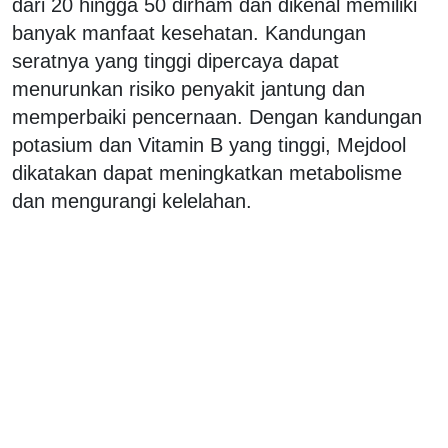
dari 20 hingga 50 dirham dan dikenal memiliki
banyak manfaat kesehatan. Kandungan
seratnya yang tinggi dipercaya dapat
menurunkan risiko penyakit jantung dan
memperbaiki pencernaan. Dengan kandungan
potasium dan Vitamin B yang tinggi, Mejdool
dikatakan dapat meningkatkan metabolisme
dan mengurangi kelelahan.