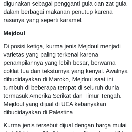
digunakan sebagai pengganti gula dan zat gula
dalam berbagai makanan penutup karena
rasanya yang seperti karamel.
Mejdoul
Di posisi ketiga, kurma jenis Mejdoul menjadi
varietas yang paling terkenal karena
penampilannya yang lebih besar, berwarna
coklat tua dan teksturnya yang kenyal. Awalnya
dibudidayakan di Maroko, Mejdoul saat ini
tumbuh di beberapa tempat di seluruh dunia
termasuk Amerika Serikat dan Timur Tengah.
Mejdoul yang dijual di UEA kebanyakan
dibudidayakan di Palestina.
Kurma jenis tersebut dijual dengan harga mulai