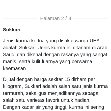
Halaman 2 / 3
Sukkari
Jenis kurma kedua yang disukai warga UEA
adalah Sukkari. Jenis kurma ini ditanam di Arab
Saudi dan dikenal dengan rasanya yang sangat
manis, serta kulit luarnya yang berwarna
keemasan.
Dijual dengan harga sekitar 15 dirham per
kilogram, Sukkari adalah salah satu jenis kurma
termurah, sekaligus menjadikannya sebagai
salah satu varietas favorit untuk hadiah.
Dengan kadar air yang tinggi, kurma ini sering