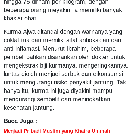
hingga 75 dirham per kilogram, dengan
beberapa orang meyakini ia memiliki banyak
khasiat obat.
Kurma Ajwa ditandai dengan warnanya yang
coklat tua dan memiliki sifat antioksidan dan
anti-inflamasi. Menurut Ibrahim, beberapa
pembeli bahkan disarankan oleh dokter untuk
mengekstrak biji kurmanya, mengeringkannya,
lantas dioleh menjadi serbuk dan dikonsumsi
untuk mengurangi risiko penyakit jantung. Tak
hanya itu, kurma ini juga diyakini mampu
mengurangi sembelit dan meningkatkan
kesehatan jantung.
Baca Juga :
Menjadi Pribadi Muslim yang Khaira Ummah