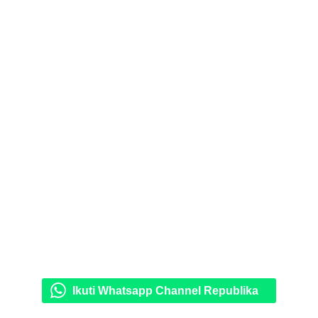
Ikuti Whatsapp Channel Republika