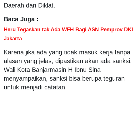
Daerah dan Diklat.
Baca Juga :
Heru Tegaskan tak Ada WFH Bagi ASN Pemprov DKI
Jakarta
Karena jika ada yang tidak masuk kerja tanpa
alasan yang jelas, dipastikan akan ada sanksi.
Wali Kota Banjarmasin H Ibnu Sina
menyampaikan, sanksi bisa berupa teguran
untuk menjadi catatan.