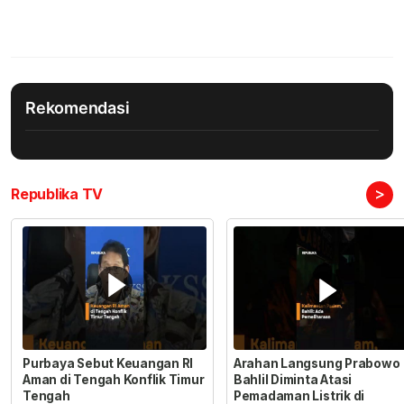
Rekomendasi
>
Republika TV
Purbaya Sebut Keuangan RI
Arahan Langsung Prabowo
Aman di Tengah Konflik Timur
Bahlil Diminta Atasi
Tengah
Pemadaman Listrik di