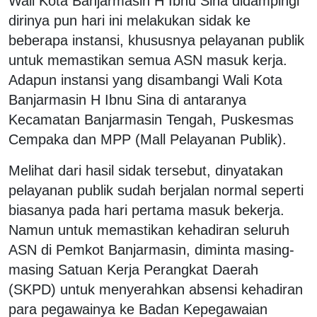
Wali Kota Banjarmasin H Ibnu Sina didampingi
dirinya pun hari ini melakukan sidak ke
beberapa instansi, khususnya pelayanan publik
untuk memastikan semua ASN masuk kerja.
Adapun instansi yang disambangi Wali Kota
Banjarmasin H Ibnu Sina di antaranya
Kecamatan Banjarmasin Tengah, Puskesmas
Cempaka dan MPP (Mall Pelayanan Publik).
Melihat dari hasil sidak tersebut, dinyatakan
pelayanan publik sudah berjalan normal seperti
biasanya pada hari pertama masuk bekerja.
Namun untuk memastikan kehadiran seluruh
ASN di Pemkot Banjarmasin, diminta masing-
masing Satuan Kerja Perangkat Daerah
(SKPD) untuk menyerahkan absensi kehadiran
para pegawainya ke Badan Kepegawaian