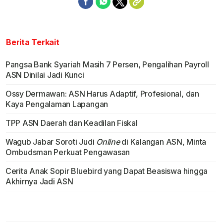
Berita Terkait
Pangsa Bank Syariah Masih 7 Persen, Pengalihan Payroll
ASN Dinilai Jadi Kunci
Ossy Dermawan: ASN Harus Adaptif, Profesional, dan
Kaya Pengalaman Lapangan
TPP ASN Daerah dan Keadilan Fiskal
Wagub Jabar Soroti Judi
Online
di Kalangan ASN, Minta
Ombudsman Perkuat Pengawasan
Cerita Anak Sopir Bluebird yang Dapat Beasiswa hingga
Akhirnya Jadi ASN