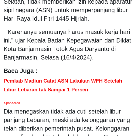
Selatan, tidak memberikan izin kepada aparatur
sipil negara (ASN) untuk memperpanjang libur
Hari Raya Idul Fitri 1445 Hijriah.
"Karenanya semuanya harus masuk kerja hari
ini," ujar Kepala Badan Kepegawaian dan Diklat
Kota Banjarmasin Totok Agus Daryanto di
Banjarmasin, Selasa (16/4/2024).
Baca Juga :
Pemkab Madiun Catat ASN Lakukan WFH Setelah
Libur Lebaran tak Sampai 1 Persen
Sponsored
Dia menegaskan tidak ada cuti setelah libur
panjang Lebaran, meski ada kelonggaran yang
telah diberikan pemerintah pusat. Kelonggaran