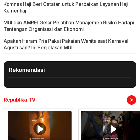
Komnas Haji Beri Catatan untuk Perbaikan Layanan Haji
Kemenhaj
MUI dan AMREI Gelar Pelatihan Manajemen Risiko Hadapi
Tantangan Organisasi dan Ekonomi
Apakah Haram Pria Pakai Pakaian Wanita saat Karnaval
Agustusan? Ini Penjelasan MUI
Rekomendasi
>
Republika TV