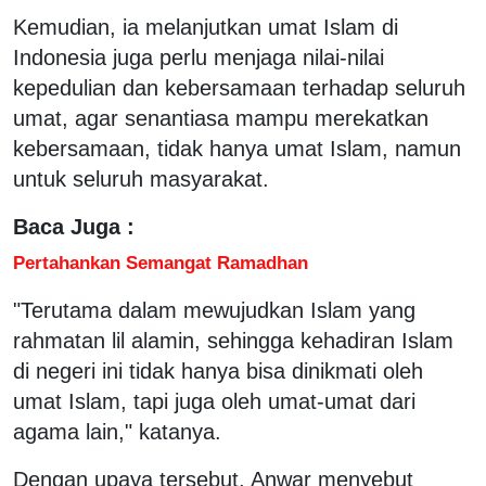
Kemudian, ia melanjutkan umat Islam di
Indonesia juga perlu menjaga nilai-nilai
kepedulian dan kebersamaan terhadap seluruh
umat, agar senantiasa mampu merekatkan
kebersamaan, tidak hanya umat Islam, namun
untuk seluruh masyarakat.
Baca Juga :
Pertahankan Semangat Ramadhan
"Terutama dalam mewujudkan Islam yang
rahmatan lil alamin, sehingga kehadiran Islam
di negeri ini tidak hanya bisa dinikmati oleh
umat Islam, tapi juga oleh umat-umat dari
agama lain," katanya.
Dengan upaya tersebut, Anwar menyebut