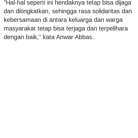
"Hal-hal seperti ini hendaknya tetap bisa dijaga
dan ditingkatkan, sehingga rasa solidaritas dan
kebersamaan di antara keluarga dan warga
masyarakat tetap bisa terjaga dan terpelihara
dengan baik," kata Anwar Abbas.