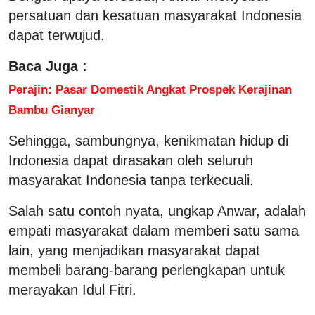
persatuan dan kesatuan masyarakat Indonesia
dapat terwujud.
Baca Juga :
Perajin: Pasar Domestik Angkat Prospek Kerajinan
Bambu Gianyar
Sehingga, sambungnya, kenikmatan hidup di
Indonesia dapat dirasakan oleh seluruh
masyarakat Indonesia tanpa terkecuali.
Salah satu contoh nyata, ungkap Anwar, adalah
empati masyarakat dalam memberi satu sama
lain, yang menjadikan masyarakat dapat
membeli barang-barang perlengkapan untuk
merayakan Idul Fitri.