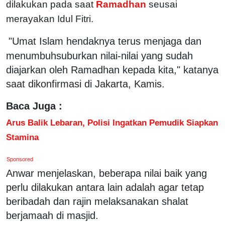
dilakukan pada saat
Ramadhan
seusai
merayakan Idul Fitri.
"Umat Islam hendaknya terus menjaga dan
menumbuhsuburkan nilai-nilai yang sudah
diajarkan oleh Ramadhan kepada kita," katanya
saat dikonfirmasi di Jakarta, Kamis.
Baca Juga :
Arus Balik Lebaran, Polisi Ingatkan Pemudik Siapkan
Stamina
Sponsored
Anwar menjelaskan, beberapa nilai baik yang
perlu dilakukan antara lain adalah agar tetap
beribadah dan rajin melaksanakan shalat
berjamaah di masjid.