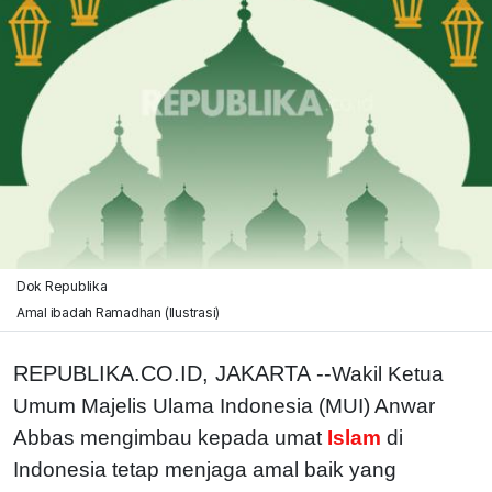
Dok Republika
Amal ibadah Ramadhan (Ilustrasi)
REPUBLIKA.CO.ID, JAKARTA --
Wakil Ketua
Umum Majelis Ulama Indonesia (MUI) Anwar
Abbas mengimbau kepada umat
Islam
di
Indonesia tetap menjaga amal baik yang