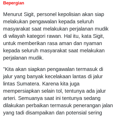
Bepergian
Menurut Sigit, personel kepolisian akan siap
melakukan pengawalan kepada seluruh
masyarakat saat melakukan perjalanan mudik
di wilayah kategori rawan. Hal itu, kata Sigit,
untuk memberikan rasa aman dan nyaman
kepada seluruh masyarakat saat melakukan
perjalanan mudik.
"Kita akan siapkan pengawalan termasuk di
jalur yang banyak kecelakaan lantas di jalur
lintas Sumatera. Karena kita juga
mempersiapkan selain tol, tentunya ada jalur
arteri. Semuanya saat ini tentunya sedang
dilakukan perbaikan termasuk penerangan jalan
yang tadi disampaikan dan potensial sering