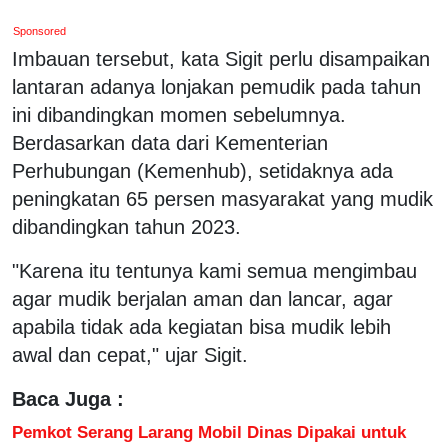
Sponsored
Imbauan tersebut, kata Sigit perlu disampaikan
lantaran adanya lonjakan pemudik pada tahun
ini dibandingkan momen sebelumnya.
Berdasarkan data dari Kementerian
Perhubungan (Kemenhub), setidaknya ada
peningkatan 65 persen masyarakat yang mudik
dibandingkan tahun 2023.
"Karena itu tentunya kami semua mengimbau
agar mudik berjalan aman dan lancar, agar
apabila tidak ada kegiatan bisa mudik lebih
awal dan cepat," ujar Sigit.
Baca Juga :
Pemkot Serang Larang Mobil Dinas Dipakai untuk