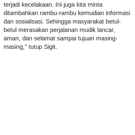
terjadi kecelakaan. Ini juga kita minta
ditambahkan rambu-rambu kemudian informasi
dan sosialisasi. Sehingga masyarakat betul-
betul merasakan perjalanan mudik lancar,
aman, dan selamat sampai tujuan masing-
masing," tutup Sigit.