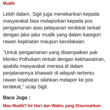
Mudik
Lebih dalam, Sigit juga menekankan kepada
masyarakat bisa melaporkan kepada pos
pengamanan atau pelayanan terdekat terkait
dengan jalur-jalur mudik yang dalam kategori
rawan kejahatan maupun kecelakaan.
"Untuk pengamanan yang disampaikan pak
Menko Polhukam terkait dengan kekhawatiran,
apabila masyarakat merasa di dalam
perjalanannya khawatir di wilayah tertentu
rawan kejahatan silahkan melapor ke pos
terdekat," ucap Sigit.
Baca Juga :
Mau Mudik? Ini Hari dan Waktu yang Disunnahkan