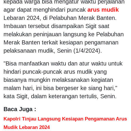
kepada warga bisa mengatur waktu perjalanan
agar dapat menghindari puncak
arus mudik
Lebaran 2024, di Pelabuhan Merak Banten.
Imbauan tersebut disampaikan Sigit saat
melakukan peninjauan langsung ke Pelabuhan
Merak Banten terkait kesiapan pengamanan
pelaksanaan mudik, Senin (1/4/2024).
"Bisa manfaatkan waktu dan atur waktu untuk
hindari puncak-puncak arus mudik yang
biasanya mungkin melaksanakan kegiatan
malam hari, ini bisa bergeser ke siang hari,"
kata Sigit, dalam keterangan tertulis, Senin.
Baca Juga :
Kapolri Tinjau Langsung Kesiapan Pengamanan Arus
Mudik Lebaran 2024