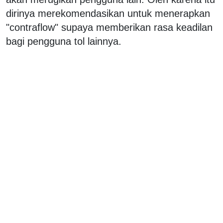
dirinya merekomendasikan untuk menerapkan
"contraflow" supaya memberikan rasa keadilan
bagi pengguna tol lainnya.