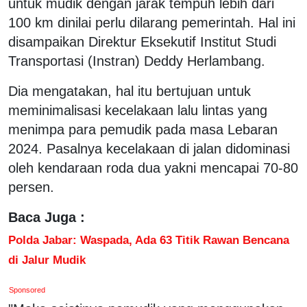
untuk mudik dengan jarak tempuh lebih dari
100 km dinilai perlu dilarang pemerintah. Hal ini
disampaikan Direktur Eksekutif Institut Studi
Transportasi (Instran) Deddy Herlambang.
Dia mengatakan, hal itu bertujuan untuk
meminimalisasi kecelakaan lalu lintas yang
menimpa para pemudik pada masa Lebaran
2024. Pasalnya kecelakaan di jalan didominasi
oleh kendaraan roda dua yakni mencapai 70-80
persen.
Baca Juga :
Polda Jabar: Waspada, Ada 63 Titik Rawan Bencana
di Jalur Mudik
Sponsored