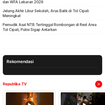
dan WFA Lebaran 2026
Jelang Akhir Libur Sekolah, Arus Balik di Tol Cipali
Meningkat
Pemudik Asal NTB Tertinggal Rombongan di Rest Area
Tol Cipali, Polisi Sigap Antarkan
Rekomendasi
>
Republika TV