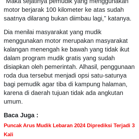
"Maka sejatinya pemudik yang menggunakan
motor berjarak 100 kilometer ke atas sudah
saatnya dilarang bukan diimbau lagi," katanya.
Dia menilai masyarakat yang mudik
menggunakan motor merupakan masyarakat
kalangan menengah ke bawah yang tidak ikut
dalam program mudik gratis yang sudah
disiapkan oleh pemerintah. Alhasil, penggunaan
roda dua tersebut menjadi opsi satu-satunya
bagi pemudik agar tiba di kampung halaman,
karena di daerah tujuan tidak ada angkutan
umum.
Baca Juga :
Puncak Arus Mudik Lebaran 2024 Diprediksi Terjadi 3
Kali