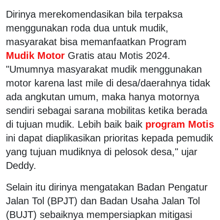
Dirinya merekomendasikan bila terpaksa
menggunakan roda dua untuk mudik,
masyarakat bisa memanfaatkan Program
Mudik Motor
Gratis atau Motis 2024.
"Umumnya masyarakat mudik menggunakan
motor karena last mile di desa/daerahnya tidak
ada angkutan umum, maka hanya motornya
sendiri sebagai sarana mobilitas ketika berada
di tujuan mudik. Lebih baik baik
program Motis
ini dapat diaplikasikan prioritas kepada pemudik
yang tujuan mudiknya di pelosok desa," ujar
Deddy.
Selain itu dirinya mengatakan Badan Pengatur
Jalan Tol (BPJT) dan Badan Usaha Jalan Tol
(BUJT) sebaiknya mempersiapkan mitigasi