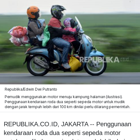
Republika/Edwin Dwi Putranto
Pemudik menggunakan motor menuju kampung halaman (ilustrasi).
Penggunaan kendaraan roda dua seperti sepeda motor untuk mudik
dengan jarak tempuh lebih dari 100 km dinilai perlu dilarang pemerintah.
REPUBLIKA.CO.ID, JAKARTA -- Penggunaan
kendaraan roda dua seperti sepeda motor