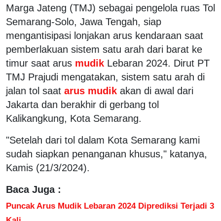
Marga Jateng (TMJ) sebagai pengelola ruas Tol
Semarang-Solo, Jawa Tengah, siap
mengantisipasi lonjakan arus kendaraan saat
pemberlakuan sistem satu arah dari barat ke
timur saat arus
mudik
Lebaran 2024. Dirut PT
TMJ Prajudi mengatakan, sistem satu arah di
jalan tol saat
arus mudik
akan di awal dari
Jakarta dan berakhir di gerbang tol
Kalikangkung, Kota Semarang.
"Setelah dari tol dalam Kota Semarang kami
sudah siapkan penanganan khusus," katanya,
Kamis (21/3/2024).
Baca Juga :
Puncak Arus Mudik Lebaran 2024 Diprediksi Terjadi 3
Kali