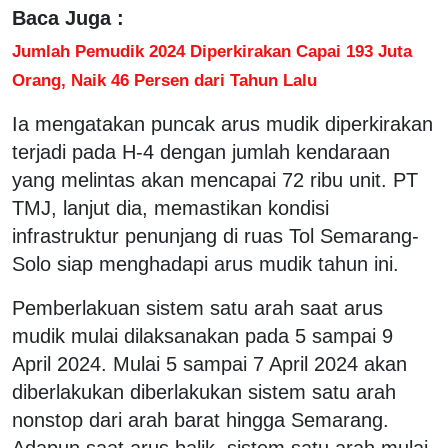
Baca Juga :
Jumlah Pemudik 2024 Diperkirakan Capai 193 Juta
Orang, Naik 46 Persen dari Tahun Lalu
Ia mengatakan puncak arus mudik diperkirakan
terjadi pada H-4 dengan jumlah kendaraan
yang melintas akan mencapai 72 ribu unit. PT
TMJ, lanjut dia, memastikan kondisi
infrastruktur penunjang di ruas Tol Semarang-
Solo siap menghadapi arus mudik tahun ini.
Pemberlakuan sistem satu arah saat arus
mudik mulai dilaksanakan pada 5 sampai 9
April 2024. Mulai 5 sampai 7 April 2024 akan
diberlakukan diberlakukan sistem satu arah
nonstop dari arah barat hingga Semarang.
Adapun saat arus balik, sistem satu arah mulai