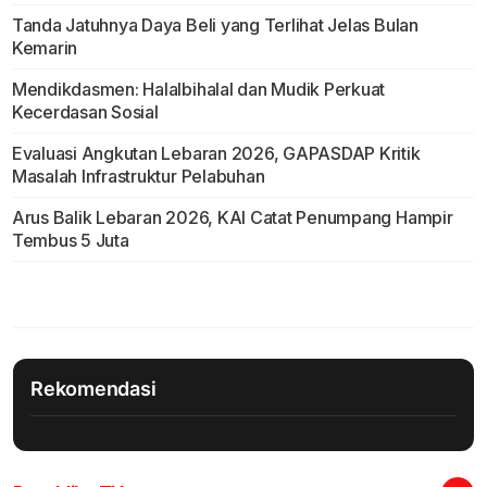
Tanda Jatuhnya Daya Beli yang Terlihat Jelas Bulan
Kemarin
Mendikdasmen: Halalbihalal dan Mudik Perkuat
Kecerdasan Sosial
Evaluasi Angkutan Lebaran 2026, GAPASDAP Kritik
Masalah Infrastruktur Pelabuhan
Arus Balik Lebaran 2026, KAI Catat Penumpang Hampir
Tembus 5 Juta
Rekomendasi