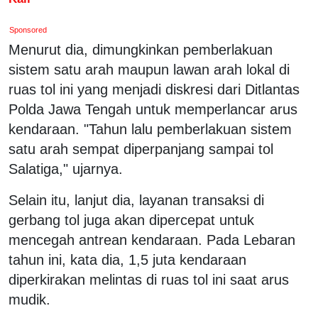
Sponsored
Menurut dia, dimungkinkan pemberlakuan
sistem satu arah maupun lawan arah lokal di
ruas tol ini yang menjadi diskresi dari Ditlantas
Polda Jawa Tengah untuk memperlancar arus
kendaraan. "Tahun lalu pemberlakuan sistem
satu arah sempat diperpanjang sampai tol
Salatiga," ujarnya.
Selain itu, lanjut dia, layanan transaksi di
gerbang tol juga akan dipercepat untuk
mencegah antrean kendaraan. Pada Lebaran
tahun ini, kata dia, 1,5 juta kendaraan
diperkirakan melintas di ruas tol ini saat arus
mudik.