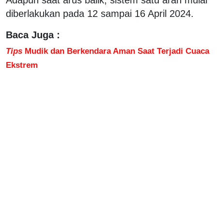
diberlakukan pada 12 sampai 16 April 2024.
Baca Juga :
Tips
Mudik dan Berkendara Aman Saat Terjadi Cuaca
Ekstrem