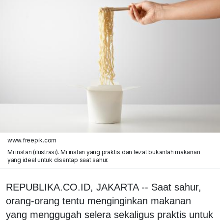
www.freepik.com
Mi instan (ilustrasi). Mi instan yang praktis dan lezat bukanlah makanan
yang ideal untuk disantap saat sahur.
REPUBLIKA.CO.ID, JAKARTA -- Saat sahur,
orang-orang tentu menginginkan makanan
yang menggugah selera sekaligus praktis untuk