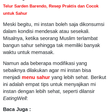
Telur Sarden Barendo, Resep Praktis dan Cocok
untuk Sahur
Meski begitu, mi instan boleh saja dikonsumsi
dalam kondisi mendesak atau sesekali.
Misalnya, ketika seorang Muslim terlambat
bangun sahur sehingga tak memiliki banyak
waktu untuk memasak.
Namun ada beberapa modifikasi yang
sebaiknya dilakukan agar mi instan bisa
menjadi
menu sahur
yang lebih sehat. Berikut
ini adalah empat tips untuk menyajikan mi
instan dengan lebih sehat, seperti dilansir
EatingWell
:
Baca Juga :