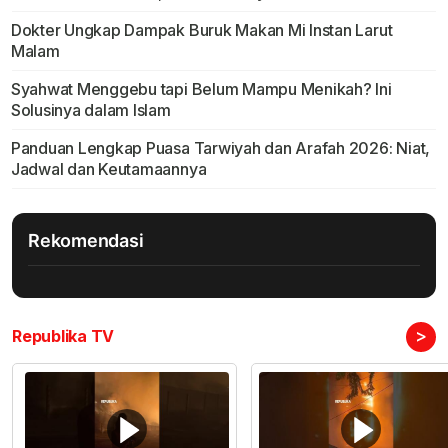
Dokter Ungkap Dampak Buruk Makan Mi Instan Larut
Malam
Syahwat Menggebu tapi Belum Mampu Menikah? Ini
Solusinya dalam Islam
Panduan Lengkap Puasa Tarwiyah dan Arafah 2026: Niat,
Jadwal dan Keutamaannya
Rekomendasi
>
Republika TV