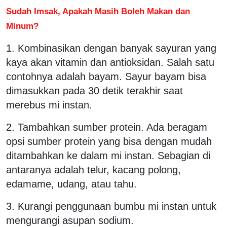
Sudah Imsak, Apakah Masih Boleh Makan dan
Minum?
1. Kombinasikan dengan banyak sayuran yang
kaya akan vitamin dan antioksidan. Salah satu
contohnya adalah bayam. Sayur bayam bisa
dimasukkan pada 30 detik terakhir saat
merebus mi instan.
2. Tambahkan sumber protein. Ada beragam
opsi sumber protein yang bisa dengan mudah
ditambahkan ke dalam mi instan. Sebagian di
antaranya adalah telur, kacang polong,
edamame, udang, atau tahu.
3. Kurangi penggunaan bumbu mi instan untuk
mengurangi asupan sodium.