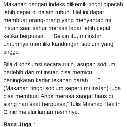
Makanan dengan indeks glikemik tinggi dipecah
lebih cepat di dalam tubuh. Hal ini dapat
membuat orang-orang yang menyantap mi
instan saat sahur merasa lapar lebih cepat
ketika berpuasa. Selain itu, mi instan
umumnya memiliki kandungan sodium yang
tinggi.
Bila dikonsumsi secara rutin, asupan sodium
berlebih dari mi instan bisa memicu
peningkatan kadar tekanan darah. "
(Makanan tinggi sodium seperti mi instan) juga
bisa membuat Anda merasa sangat haus di
siang hari saat berpuasa," tulis Masnad Health
Clinic melalui laman resminya.
Baca Juga :