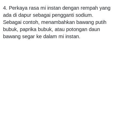
4. Perkaya rasa mi instan dengan rempah yang
ada di dapur sebagai pengganti sodium.
Sebagai contoh, menambahkan bawang putih
bubuk, paprika bubuk, atau potongan daun
bawang segar ke dalam mi instan.