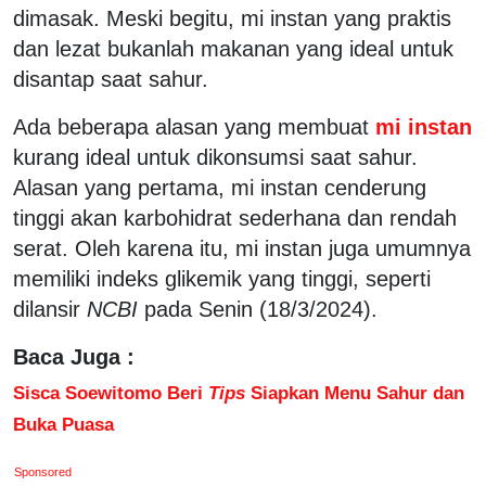
dimasak. Meski begitu, mi instan yang praktis
dan lezat bukanlah makanan yang ideal untuk
disantap saat sahur.
Ada beberapa alasan yang membuat
mi instan
kurang ideal untuk dikonsumsi saat sahur.
Alasan yang pertama, mi instan cenderung
tinggi akan karbohidrat sederhana dan rendah
serat. Oleh karena itu, mi instan juga umumnya
memiliki indeks glikemik yang tinggi, seperti
dilansir
NCBI
pada Senin (18/3/2024).
Baca Juga :
Sisca Soewitomo Beri
Tips
Siapkan Menu Sahur dan
Buka Puasa
Sponsored