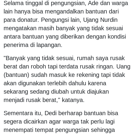
Selama tinggal di pengungsian, Ade dan warga
lain hanya bisa mengandalkan bantuan dari
para donatur. Pengungsi lain, Ujang Nurdin
mengatakan masih banyak yang tidak sesuai
antara bantuan yang diberikan dengan kondisi
penerima di lapangan.
"Banyak yang tidak sesuai, rumah saya rusak
berat dan roboh tapi terdata rusak ringan. Uang
(bantuan) sudah masuk ke rekening tapi tidak
akan digunakan terlebih dahulu karena
sekarang sedang diubah untuk diajukan
menjadi rusak berat," katanya.
Sementara itu, Dedi berharap bantuan bisa
segera dicairkan agar warga tak perlu lagi
menempati tempat pengungsian sehingga