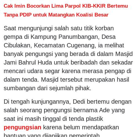
Cak Imin Bocorkan Lima Parpol KIB-KKIR Bertemu
Tanpa PDIP untuk Matangkan Koalisi Besar
Saat mengunjungi salah satu titik korban
gempa di Kampung Panumbangan, Desa
Cibulakan, Kecamatan Cugenang, ia melihat
banyak pengungsi yang berada di dalam Masjid
Jami Bahrul Huda untuk beribadah dan sekadar
mencari udara segar karena merasa pengap di
dalam tenda. Masjid tersebut merupakan hasil
sumbangan dari sejumlah pihak.
Di tengah kunjungannya, Dedi bertemu dengan
salah seorang pengungsi bernama Ade yang
saat ini masih tinggal di tenda plastik
pengungsian
karena belum mendapatkan
bantuan yang dijanjikan pemerintah.