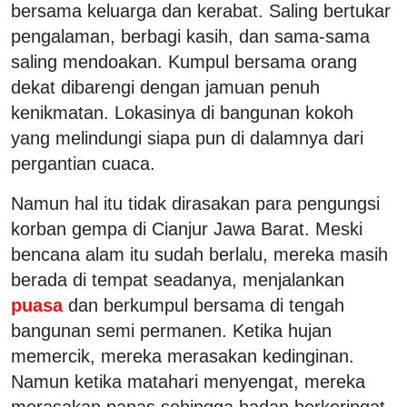
bersama keluarga dan kerabat. Saling bertukar
pengalaman, berbagi kasih, dan sama-sama
saling mendoakan. Kumpul bersama orang
dekat dibarengi dengan jamuan penuh
kenikmatan. Lokasinya di bangunan kokoh
yang melindungi siapa pun di dalamnya dari
pergantian cuaca.
Namun hal itu tidak dirasakan para pengungsi
korban gempa di Cianjur Jawa Barat. Meski
bencana alam itu sudah berlalu, mereka masih
berada di tempat seadanya, menjalankan
puasa
dan berkumpul bersama di tengah
bangunan semi permanen. Ketika hujan
memercik, mereka merasakan kedinginan.
Namun ketika matahari menyengat, mereka
merasakan panas sehingga badan berkeringat.