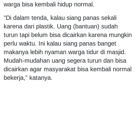
warga bisa kembali hidup normal.
"Di dalam tenda, kalau siang panas sekali
karena dari plastik. Uang (bantuan) sudah
turun tapi belum bisa dicairkan karena mungkin
perlu waktu. Ini kalau siang panas banget
makanya lebih nyaman warga tidur di masjid.
Mudah-mudahan uang segera turun dan bisa
dicairkan agar masyarakat bisa kembali normal
bekerja," katanya.