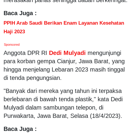
Baca Juga :
PPIH Arab Saudi Berikan Enam Layanan Kesehatan
Haji 2023
Sponsored
Anggota DPR RI
Dedi Mulyadi
mengunjungi
para korban gempa Cianjur, Jawa Barat, yang
hingga menjelang Lebaran 2023 masih tinggal
di tenda pengungsian.
"Banyak dari mereka yang tahun ini terpaksa
berlebaran di bawah tenda plastik," kata Dedi
Mulyadi dalam sambungan telepon, di
Purwakarta, Jawa Barat, Selasa (18/4/2023).
Baca Juga :