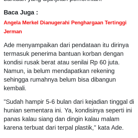
Baca Juga :
Angela Merkel Dianugerahi Penghargaan Tertinggi
Jerman
Ade menyampaikan dari pendataan itu dirinya
termasuk penerima bantuan korban dengan
kondisi rusak berat atau senilai Rp 60 juta.
Namun, ia belum mendapatkan rekening
sehingga rumahnya belum bisa dibangun
kembali.
"Sudah hampir 5-6 bulan dari kejadian tinggal di
hunian sementara ini. Ya, kondisinya seperti ini
panas kalau siang dan dingin kalau malam
karena terbuat dari terpal plastik," kata Ade.