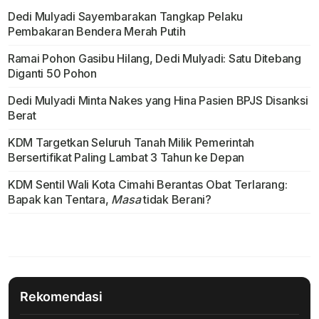
Dedi Mulyadi Sayembarakan Tangkap Pelaku
Pembakaran Bendera Merah Putih
Ramai Pohon Gasibu Hilang, Dedi Mulyadi: Satu Ditebang
Diganti 50 Pohon
Dedi Mulyadi Minta Nakes yang Hina Pasien BPJS Disanksi
Berat
KDM Targetkan Seluruh Tanah Milik Pemerintah
Bersertifikat Paling Lambat 3 Tahun ke Depan
KDM Sentil Wali Kota Cimahi Berantas Obat Terlarang:
Bapak kan Tentara,
Masa
tidak Berani?
Rekomendasi