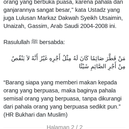
orang yang berbuka puasa, karena pahala dan
ganjarannya sangat besar," kata Ustadz yang
juga Lulusan Markaz Dakwah Syeikh Utsaimin,
Unaizah, Gassim, Arab Saudi 2004-2008 ini.
Rasulullah ﷺ bersabda:
مَنْ فَطَّرَ صَائِمًا كَانَ لَهُ مِثْلُ أَجْرِهِ غَيْرُ أَنَّهُ لاَ يَنْقُصُ
مِنْ أَجْرِ الصَّائِمِ شَيْئًا
“Barang siapa yang memberi makan kepada
orang yang berpuasa, maka baginya pahala
semisal orang yang berpuasa, tanpa dikurangi
dari pahala orang yang berpuasa sedikit pun.”
(HR Bukhari dan Muslim)
Halaman 2 / 2