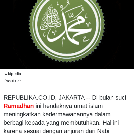
wikipedia
Rasulullah
REPUBLIKA.CO.ID, JAKARTA -- Di bulan suci
Ramadhan
ini hendaknya umat islam
meningkatkan kedermawanannya dalam
berbagi kepada yang membutuhkan. Hal ini
karena sesuai dengan anjuran dari Nabi