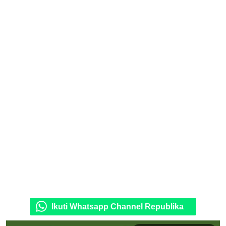
Ikuti Whatsapp Channel Republika