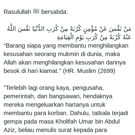
Rasulullah ﷺ bersabda:
مَنْ نَفَّسَ عَنْ مُؤْمِنٍ كُرْبَةً مِنْ كُرَبِ الدُّنْيَا نَفَّسَ اللَّهُ
عَنْهُ كُرْبَةً مِنْ كُرَبِ يَوْمِ الْقِيَامَةِ
“Barang siapa yang membantu menghilangkan
kesusahan seorang mukmin di dunia, maka
Allah akan menghilangkan kesusahan darinya
besok di hari kiamat.” (HR. Muslim (2699)
"Terlebih lagi orang kaya, pengusaha,
pemerintah, dan bangsawan, hendaknya
mereka mengeluarkan hartanya untuk
membantu para korban. Dahulu, tatkala terjadi
gempa pada masa Kholifah Umar bin Abdul
Aziz, beliau menulis surat kepada para