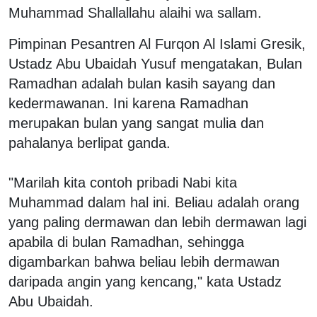
Muhammad Shallallahu alaihi wa sallam.
Pimpinan Pesantren Al Furqon Al Islami Gresik,
Ustadz Abu Ubaidah Yusuf mengatakan, Bulan
Ramadhan adalah bulan kasih sayang dan
kedermawanan. Ini karena Ramadhan
merupakan bulan yang sangat mulia dan
pahalanya berlipat ganda.
"Marilah kita contoh pribadi Nabi kita
Muhammad dalam hal ini. Beliau adalah orang
yang paling dermawan dan lebih dermawan lagi
apabila di bulan Ramadhan, sehingga
digambarkan bahwa beliau lebih dermawan
daripada angin yang kencang," kata Ustadz
Abu Ubaidah.