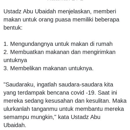
Ustadz Abu Ubaidah menjelaskan, memberi
makan untuk orang puasa memiliki beberapa
bentuk:
1. Mengundangnya untuk makan di rumah
2. Membuatkan makanan dan mengirimkan
untuknya
3. Membelikan makanan untuknya.
"Saudaraku, ingatlah saudara-saudara kita
yang terdampak bencana covid -19. Saat ini
mereka sedang kesusahan dan kesulitan. Maka
ulurkanlah tanganmu untuk membantu mereka
semampu mungkin," kata Ustadz Abu
Ubaidah.