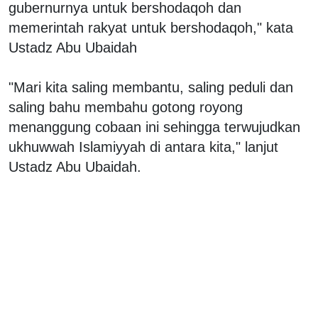
gubernurnya untuk bershodaqoh dan
memerintah rakyat untuk bershodaqoh," kata
Ustadz Abu Ubaidah
"Mari kita saling membantu, saling peduli dan
saling bahu membahu gotong royong
menanggung cobaan ini sehingga terwujudkan
ukhuwwah Islamiyyah di antara kita," lanjut
Ustadz Abu Ubaidah.