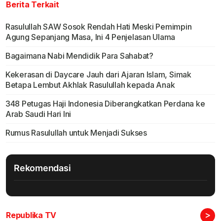
Berita Terkait
Rasulullah SAW Sosok Rendah Hati Meski Pemimpin
Agung Sepanjang Masa, Ini 4 Penjelasan Ulama
Bagaimana Nabi Mendidik Para Sahabat?
Kekerasan di Daycare Jauh dari Ajaran Islam, Simak
Betapa Lembut Akhlak Rasulullah kepada Anak
348 Petugas Haji Indonesia Diberangkatkan Perdana ke
Arab Saudi Hari Ini
Rumus Rasulullah untuk Menjadi Sukses
Rekomendasi
>
Republika TV