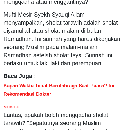
mengqadha atau menggantinya?
Mufti Mesir Syekh Syauqi Allam
menyampaikan, sholat tarawih adalah sholat
qiyamullail atau sholat malam di bulan
Ramadhan. Ini sunnah yang harus dikerjakan
seorang Muslim pada malam-malam
Ramadhan setelah sholat Isya. Sunnah ini
berlaku untuk laki-laki dan perempuan.
Baca Juga :
Kapan Waktu Tepat Berolahraga Saat Puasa? Ini
Rekomendasi Dokter
Sponsored
Lantas, apakah boleh mengqadha sholat
tarawih? "Sepatutnya seorang Muslim