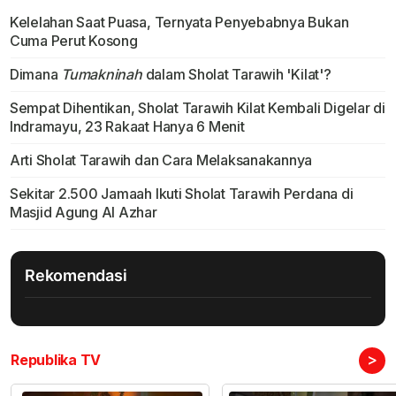
Kelelahan Saat Puasa, Ternyata Penyebabnya Bukan
Cuma Perut Kosong
Dimana
Tumakninah
dalam Sholat Tarawih 'Kilat'?
Sempat Dihentikan, Sholat Tarawih Kilat Kembali Digelar di
Indramayu, 23 Rakaat Hanya 6 Menit
Arti Sholat Tarawih dan Cara Melaksanakannya
Sekitar 2.500 Jamaah Ikuti Sholat Tarawih Perdana di
Masjid Agung Al Azhar
Rekomendasi
>
Republika TV