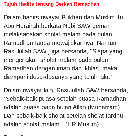
Tujuh Hadits tentang Berkah Ramadhan
Dalam hadits riwayat Bukhari dan Muslim itu,
Abu Hurairah berkata Nabi SAW gemar
melaksanakan sholat malam pada bulan
Ramadhan tanpa mewajibkannya. Namun
Rasulullah SAW juga bersabda, "Siapa yang
mengerjakan sholat malam pada bulan
Ramadhan dengan iman dan ikhlas, maka
diampuni dosa-dosanya yang telah lalu."
Dalam riwayat lain, Rasulullah SAW bersabda,
"Sebaik-baik puasa setelah puasa Ramadhan
adalah puasa pada bulan Allah (Muharram).
Dan sebaik-baik sholat setelah sholat fardhu
adalah sholat malam." (HR Muslim)