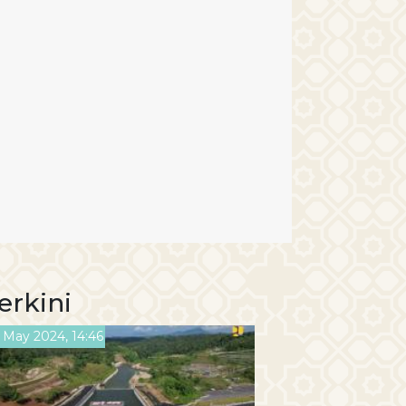
erkini
 May 2024, 14:46