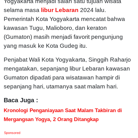
Yogyakarta menjadi salah satu tujuan wisata
selama masa
libur Lebaran
2024 lalu.
Pemerintah Kota Yogyakarta mencatat bahwa
kawasan Tugu, Malioboro, dan keraton
(Gumaton) masih menjadi favorit pengunjung
yang masuk ke Kota Gudeg itu.
Penjabat Wali Kota Yogyakarta, Singgih Raharjo
mengatakan, sepanjang libur Lebaran kawasan
Gumaton dipadati para wisatawan hampir di
sepanjang hari, utamanya saat malam hari.
Baca Juga :
Kronologi Penganiayaan Saat Malam Takbiran di
Mergangsan Yogya, 2 Orang Ditangkap
Sponsored