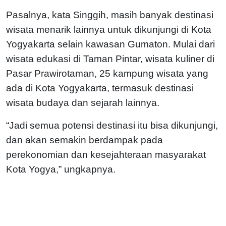
Pasalnya, kata Singgih, masih banyak destinasi
wisata menarik lainnya untuk dikunjungi di Kota
Yogyakarta selain kawasan Gumaton. Mulai dari
wisata edukasi di Taman Pintar, wisata kuliner di
Pasar Prawirotaman, 25 kampung wisata yang
ada di Kota Yogyakarta, termasuk destinasi
wisata budaya dan sejarah lainnya.
“Jadi semua potensi destinasi itu bisa dikunjungi,
dan akan semakin berdampak pada
perekonomian dan kesejahteraan masyarakat
Kota Yogya,” ungkapnya.