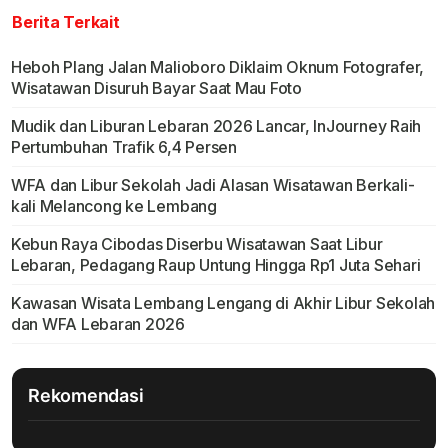
Berita Terkait
Heboh Plang Jalan Malioboro Diklaim Oknum Fotografer,
Wisatawan Disuruh Bayar Saat Mau Foto
Mudik dan Liburan Lebaran 2026 Lancar, InJourney Raih
Pertumbuhan Trafik 6,4 Persen
WFA dan Libur Sekolah Jadi Alasan Wisatawan Berkali-
kali Melancong ke Lembang
Kebun Raya Cibodas Diserbu Wisatawan Saat Libur
Lebaran, Pedagang Raup Untung Hingga Rp1 Juta Sehari
Kawasan Wisata Lembang Lengang di Akhir Libur Sekolah
dan WFA Lebaran 2026
Rekomendasi