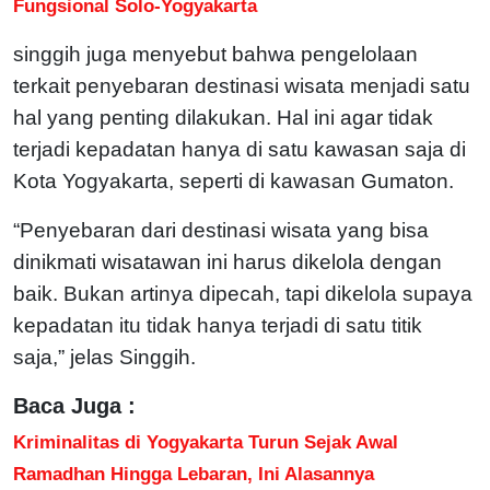
Fungsional Solo-Yogyakarta
singgih juga menyebut bahwa pengelolaan
terkait penyebaran destinasi wisata menjadi satu
hal yang penting dilakukan. Hal ini agar tidak
terjadi kepadatan hanya di satu kawasan saja di
Kota Yogyakarta, seperti di kawasan Gumaton.
“Penyebaran dari destinasi wisata yang bisa
dinikmati wisatawan ini harus dikelola dengan
baik. Bukan artinya dipecah, tapi dikelola supaya
kepadatan itu tidak hanya terjadi di satu titik
saja,” jelas Singgih.
Baca Juga :
Kriminalitas di Yogyakarta Turun Sejak Awal
Ramadhan Hingga Lebaran, Ini Alasannya