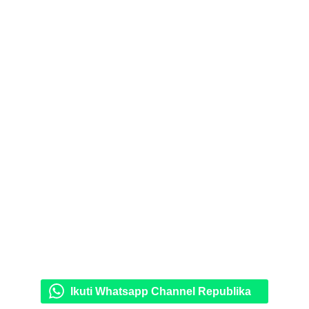
Ikuti Whatsapp Channel Republika