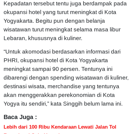
Kepadatan tersebut tentu juga berdampak pada
okupansi hotel yang turut meningkat di Kota
Yogyakarta. Begitu pun dengan belanja
wisatawan turut meningkat selama masa libur
Lebaran, khususnya di kuliner.
“Untuk akomodasi berdasarkan informasi dari
PHRI, okupansi hotel di Kota Yogyakarta
meningkat sampai 90 persen. Tentunya ini
dibarengi dengan spending wisatawan di kuliner,
destinasi wisata, merchandise yang tentunya
akan menggerakkan perekonomian di Kota
Yogya itu sendiri,” kata Singgih belum lama ini.
Baca Juga :
Lebih dari 100 Ribu Kendaraan Lewati Jalan Tol