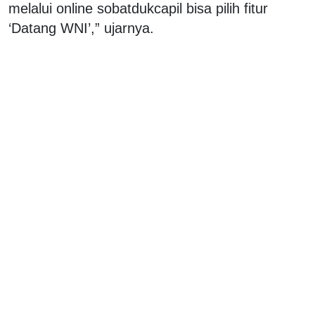
melalui online sobatdukcapil bisa pilih fitur
‘Datang WNI’,” ujarnya.