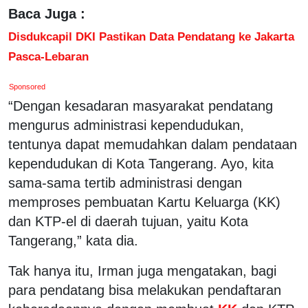
Baca Juga :
Disdukcapil DKI Pastikan Data Pendatang ke Jakarta
Pasca-Lebaran
Sponsored
“Dengan kesadaran masyarakat pendatang
mengurus administrasi kependudukan,
tentunya dapat memudahkan dalam pendataan
kependudukan di Kota Tangerang. Ayo, kita
sama-sama tertib administrasi dengan
memproses pembuatan Kartu Keluarga (KK)
dan KTP-el di daerah tujuan, yaitu Kota
Tangerang,” kata dia.
Tak hanya itu, Irman juga mengatakan, bagi
para pendatang bisa melakukan pendaftaran