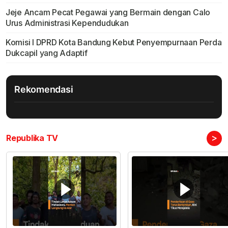
Jeje Ancam Pecat Pegawai yang Bermain dengan Calo
Urus Administrasi Kependudukan
Komisi I DPRD Kota Bandung Kebut Penyempurnaan Perda
Dukcapil yang Adaptif
Rekomendasi
>
Republika TV