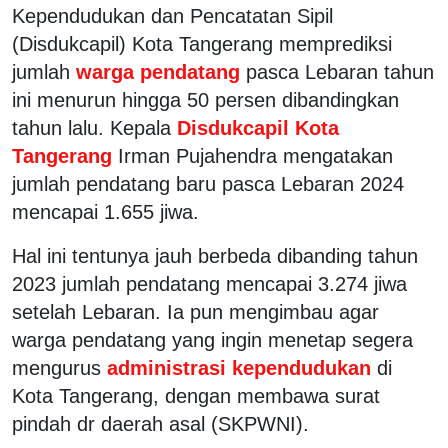
Kependudukan dan Pencatatan Sipil
(Disdukcapil) Kota Tangerang memprediksi
jumlah
warga pendatang
pasca Lebaran tahun
ini menurun hingga 50 persen dibandingkan
tahun lalu. Kepala
Disdukcapil Kota
Tangerang
Irman Pujahendra mengatakan
jumlah pendatang baru pasca Lebaran 2024
mencapai 1.655 jiwa.
Hal ini tentunya jauh berbeda dibanding tahun
2023 jumlah pendatang mencapai 3.274 jiwa
setelah Lebaran. Ia pun mengimbau agar
warga pendatang yang ingin menetap segera
mengurus
administrasi kependudukan
di
Kota Tangerang, dengan membawa surat
pindah dr daerah asal (SKPWNI).