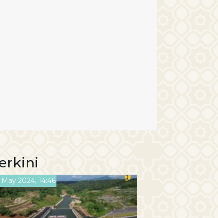
erkini
 May 2024, 14:46