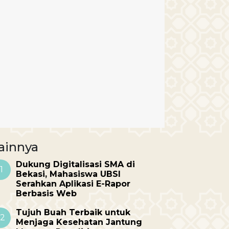
ainnya
Dukung Digitalisasi SMA di
1
Bekasi, Mahasiswa UBSI
Serahkan Aplikasi E-Rapor
Berbasis Web
Tujuh Buah Terbaik untuk
2
Menjaga Kesehatan Jantung