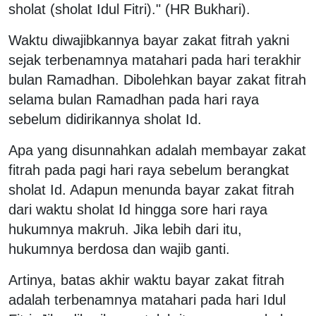
sholat (sholat Idul Fitri)." (HR Bukhari).
Waktu diwajibkannya bayar zakat fitrah yakni
sejak terbenamnya matahari pada hari terakhir
bulan Ramadhan. Dibolehkan bayar zakat fitrah
selama bulan Ramadhan pada hari raya
sebelum didirikannya sholat Id.
Apa yang disunnahkan adalah membayar zakat
fitrah pada pagi hari raya sebelum berangkat
sholat Id. Adapun menunda bayar zakat fitrah
dari waktu sholat Id hingga sore hari raya
hukumnya makruh. Jika lebih dari itu,
hukumnya berdosa dan wajib ganti.
Artinya, batas akhir waktu bayar zakat fitrah
adalah terbenamnya matahari pada hari Idul