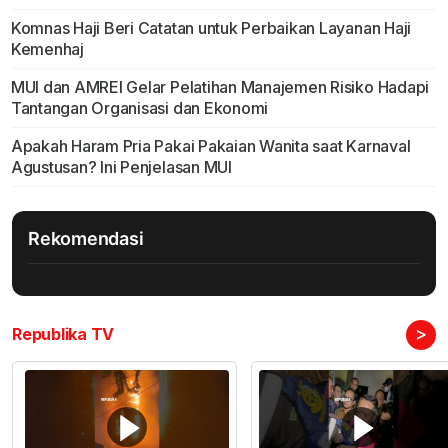
Komnas Haji Beri Catatan untuk Perbaikan Layanan Haji
Kemenhaj
MUI dan AMREI Gelar Pelatihan Manajemen Risiko Hadapi
Tantangan Organisasi dan Ekonomi
Apakah Haram Pria Pakai Pakaian Wanita saat Karnaval
Agustusan? Ini Penjelasan MUI
Rekomendasi
>
Republika TV