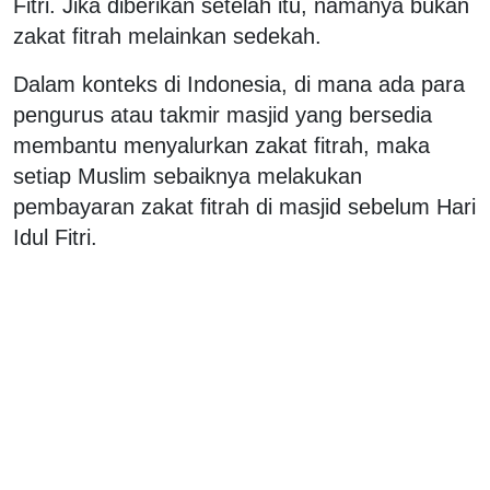
Fitri. Jika diberikan setelah itu, namanya bukan
zakat fitrah melainkan sedekah.
Dalam konteks di Indonesia, di mana ada para
pengurus atau takmir masjid yang bersedia
membantu menyalurkan zakat fitrah, maka
setiap Muslim sebaiknya melakukan
pembayaran zakat fitrah di masjid sebelum Hari
Idul Fitri.