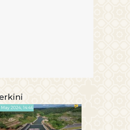
erkini
 May 2024, 14:46