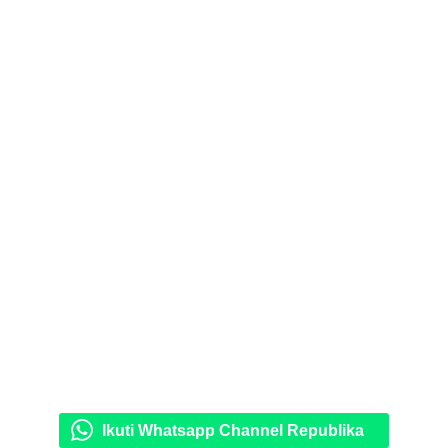
Ikuti Whatsapp Channel Republika