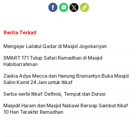
Berita Terkait
Mengejar Lailatul Qadar di Masjid Jogokariyan
SMART 171 Tutup Safari Ramadhan di Masjid
Habiburrahman
Zaskia Adya Mecca dan Hanung Bramantyo Buka Masjid
Salim Kamil 24 Jam untuk Itikaf
Serba-serbi Itikaf: Definisi, Tempat dan Durasi
Masjidil Haram dan Masjid Nabawi Bersiap Sambut Itikaf
10 Hari Terakhir Ramadhan