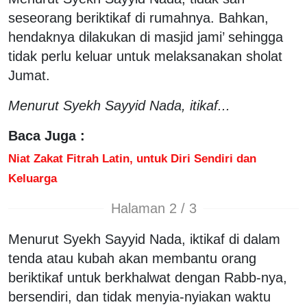
seseorang beriktikaf di rumahnya. Bahkan,
hendaknya dilakukan di masjid jami’ sehingga
tidak perlu keluar untuk melaksanakan sholat
Jumat.
Menurut Syekh Sayyid Nada, itikaf...
Baca Juga :
Niat Zakat Fitrah Latin, untuk Diri Sendiri dan
Keluarga
Halaman 2 / 3
Menurut Syekh Sayyid Nada, iktikaf di dalam
tenda atau kubah akan membantu orang
beriktikaf untuk berkhalwat dengan Rabb-nya,
bersendiri, dan tidak menyia-nyiakan waktu