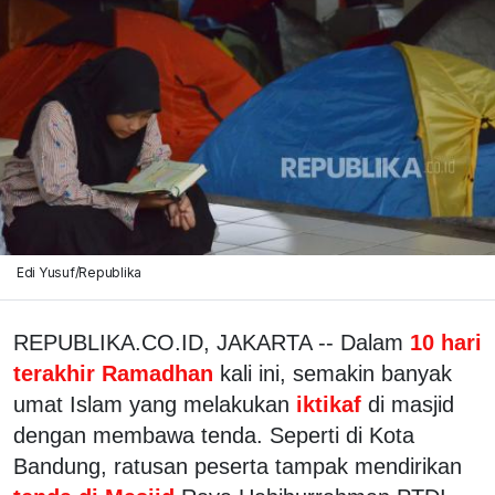
Edi Yusuf/Republika
REPUBLIKA.CO.ID, JAKARTA -- Dalam
10 hari
terakhir Ramadhan
kali ini, semakin banyak
umat Islam yang melakukan
iktikaf
di masjid
dengan membawa tenda. Seperti di Kota
Bandung, ratusan peserta tampak mendirikan