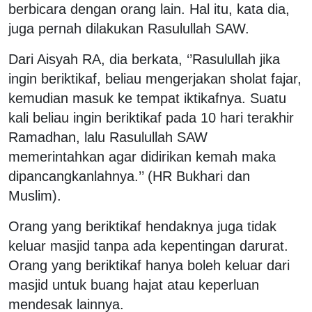
berbicara dengan orang lain. Hal itu, kata dia,
juga pernah dilakukan Rasulullah SAW.
Dari Aisyah RA, dia berkata, ‘’Rasulullah jika
ingin beriktikaf, beliau mengerjakan sholat fajar,
kemudian masuk ke tempat iktikafnya. Suatu
kali beliau ingin beriktikaf pada 10 hari terakhir
Ramadhan, lalu Rasulullah SAW
memerintahkan agar didirikan kemah maka
dipancangkanlahnya.’’ (HR Bukhari dan
Muslim).
Orang yang beriktikaf hendaknya juga tidak
keluar masjid tanpa ada kepentingan darurat.
Orang yang beriktikaf hanya boleh keluar dari
masjid untuk buang hajat atau keperluan
mendesak lainnya.