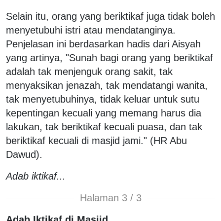
Selain itu, orang yang beriktikaf juga tidak boleh
menyetubuhi istri atau mendatanginya.
Penjelasan ini berdasarkan hadis dari Aisyah
yang artinya, "Sunah bagi orang yang beriktikaf
adalah tak menjenguk orang sakit, tak
menyaksikan jenazah, tak mendatangi wanita,
tak menyetubuhinya, tidak keluar untuk sutu
kepentingan kecuali yang memang harus dia
lakukan, tak beriktikaf kecuali puasa, dan tak
beriktikaf kecuali di masjid jami." (HR Abu
Dawud).
Adab iktikaf...
Halaman 3 / 3
Adab Iktikaf di Masjid