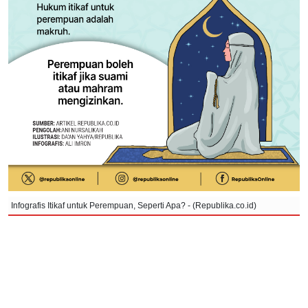
Infografis Itikaf untuk Perempuan, Seperti Apa? - (Republika.co.id)