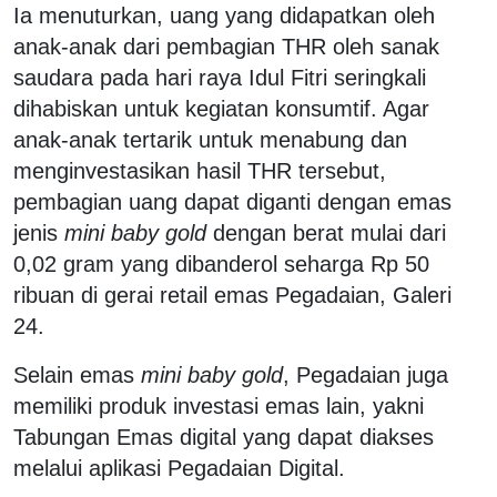
Ia menuturkan, uang yang didapatkan oleh
anak-anak dari pembagian THR oleh sanak
saudara pada hari raya Idul Fitri seringkali
dihabiskan untuk kegiatan konsumtif. Agar
anak-anak tertarik untuk menabung dan
menginvestasikan hasil THR tersebut,
pembagian uang dapat diganti dengan emas
jenis
mini baby gold
dengan berat mulai dari
0,02 gram yang dibanderol seharga Rp 50
ribuan di gerai retail emas Pegadaian, Galeri
24.
Selain emas
mini baby gold
, Pegadaian juga
memiliki produk investasi emas lain, yakni
Tabungan Emas digital yang dapat diakses
melalui aplikasi Pegadaian Digital.