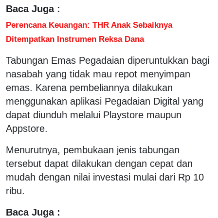
Baca Juga :
Perencana Keuangan: THR Anak Sebaiknya
Ditempatkan Instrumen Reksa Dana
Tabungan Emas Pegadaian diperuntukkan bagi
nasabah yang tidak mau repot menyimpan
emas. Karena pembeliannya dilakukan
menggunakan aplikasi Pegadaian Digital yang
dapat diunduh melalui Playstore maupun
Appstore.
Menurutnya, pembukaan jenis tabungan
tersebut dapat dilakukan dengan cepat dan
mudah dengan nilai investasi mulai dari Rp 10
ribu.
Baca Juga :