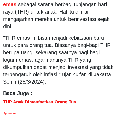
emas
sebagai sarana berbagi tunjangan hari
raya (THR) untuk anak. Hal itu dinilai
mengajarkan mereka untuk berinvestasi sejak
dini.
"THR emas ini bisa menjadi kebiasaan baru
untuk para orang tua. Biasanya bagi-bagi THR
berupa uang, sekarang saatnya bagi-bagi
logam emas, agar nantinya THR yang
dikumpulkan dapat menjadi investasi yang tidak
terpengaruh oleh inflasi," ujar Zulfan di Jakarta,
Senin (25/3/2024).
Baca Juga :
THR Anak Dimanfaatkan Orang Tua
Sponsored