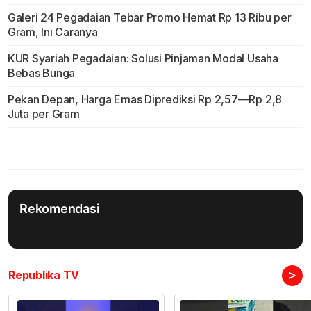
Galeri 24 Pegadaian Tebar Promo Hemat Rp 13 Ribu per
Gram, Ini Caranya
KUR Syariah Pegadaian: Solusi Pinjaman Modal Usaha
Bebas Bunga
Pekan Depan, Harga Emas Diprediksi Rp 2,57—Rp 2,8
Juta per Gram
Rekomendasi
>
Republika TV