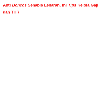
Anti
Boncos
Sehabis Lebaran, Ini
Tips
Kelola Gaji
dan THR