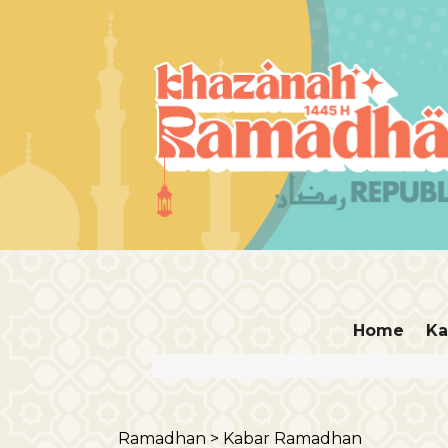
Home
Ka
Ramadhan >
Kabar Ramadhan