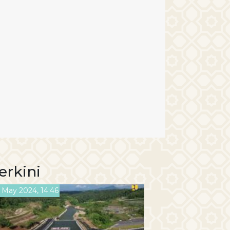
erkini
 May 2024, 14:46