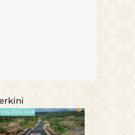
erkini
 May 2024, 14:46