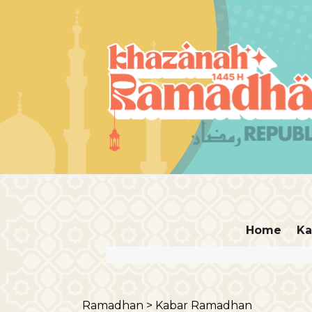
Home
Ka
Ramadhan >
Kabar Ramadhan