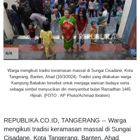
4/4
Warga mengikuti tradisi keramasan massal di Sungai Cisadane, Kota
Tangerang, Banten, Ahad (10/3/2024). Tradisi yang dilakukan warga
Kampung Babakan tersebut untuk menjaga warisan budaya serta
sebagai simbol menyucikan diri menyambut bulan Ramadhan 1445
Hijriah. (FOTO : AP Photo/Achmad Ibrahim)
REPUBLIKA.CO.ID, TANGERANG -- Warga
mengikuti tradisi keramasan massal di Sungai
Cisadane, Kota Tangerang, Banten, Ahad