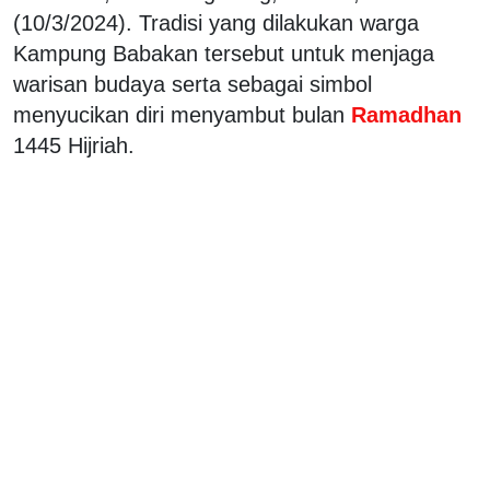
(10/3/2024). Tradisi yang dilakukan warga
Kampung Babakan tersebut untuk menjaga
warisan budaya serta sebagai simbol
menyucikan diri menyambut bulan
Ramadhan
1445 Hijriah.