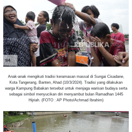
1/4
Anak-anak mengikuti tradisi keramasan massal di Sungai Cisadane,
Kota Tangerang, Banten, Ahad (10/3/2024). Tradisi yang dilakukan
warga Kampung Babakan tersebut untuk menjaga warisan budaya serta
sebagai simbol menyucikan diri menyambut bulan Ramadhan 1445
Hijriah. (FOTO : AP Photo/Achmad Ibrahim)