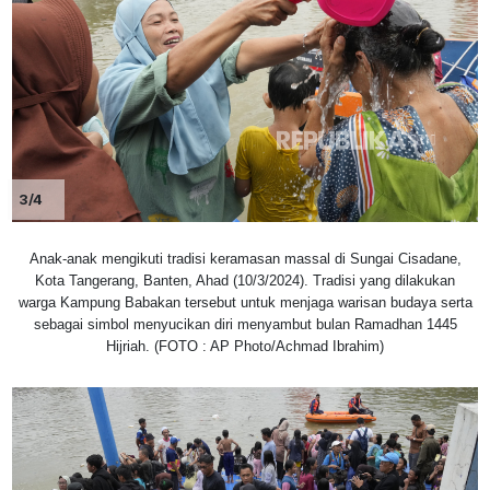
3/4
Anak-anak mengikuti tradisi keramasan massal di Sungai Cisadane,
Kota Tangerang, Banten, Ahad (10/3/2024). Tradisi yang dilakukan
warga Kampung Babakan tersebut untuk menjaga warisan budaya serta
sebagai simbol menyucikan diri menyambut bulan Ramadhan 1445
Hijriah. (FOTO : AP Photo/Achmad Ibrahim)