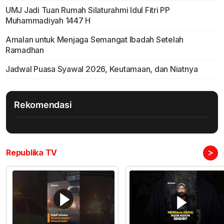
UMJ Jadi Tuan Rumah Silaturahmi Idul Fitri PP
Muhammadiyah 1447 H
Amalan untuk Menjaga Semangat Ibadah Setelah
Ramadhan
Jadwal Puasa Syawal 2026, Keutamaan, dan Niatnya
Rekomendasi
>
Republika TV