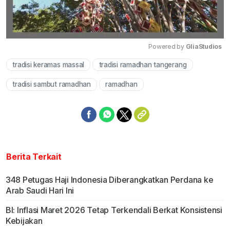
Powered by 
GliaStudios
tradisi keramas massal
tradisi ramadhan tangerang
Mute
tradisi sambut ramadhan
ramadhan
Berita Terkait
348 Petugas Haji Indonesia Diberangkatkan Perdana ke
Arab Saudi Hari Ini
BI: Inflasi Maret 2026 Tetap Terkendali Berkat Konsistensi
Kebijakan