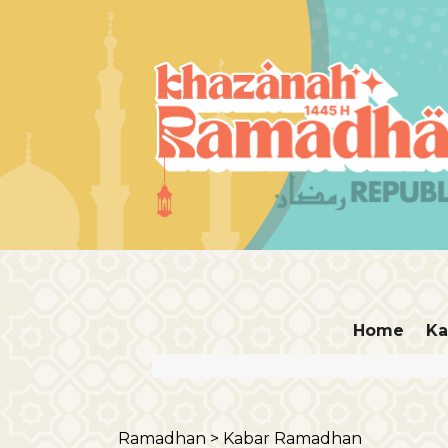
Home
Ka
Ramadhan >
Kabar Ramadhan