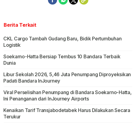
Berita Terkait
CKL Cargo Tambah Gudang Baru, Bidik Pertumbuhan
Logistik
Soekarno-Hatta Bersiap Tembus 10 Bandara Terbaik
Dunia
Libur Sekolah 2026, 5,46 Juta Penumpang Diproyeksikan
Padati Bandara InJourney
Viral Perselisihan Penumpang di Bandara Soekarno-Hatta,
Ini Penanganan dari InJourney Airports
Kenaikan Tarif Transjabodetabek Harus Dilakukan Secara
Terukur