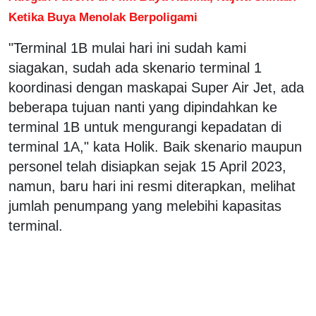
Ketika Buya Menolak Berpoligami
"Terminal 1B mulai hari ini sudah kami
siagakan, sudah ada skenario terminal 1
koordinasi dengan maskapai Super Air Jet, ada
beberapa tujuan nanti yang dipindahkan ke
terminal 1B untuk mengurangi kepadatan di
terminal 1A," kata Holik. Baik skenario maupun
personel telah disiapkan sejak 15 April 2023,
namun, baru hari ini resmi diterapkan, melihat
jumlah penumpang yang melebihi kapasitas
terminal.