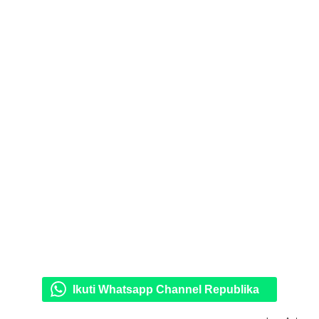
Ikuti Whatsapp Channel Republika