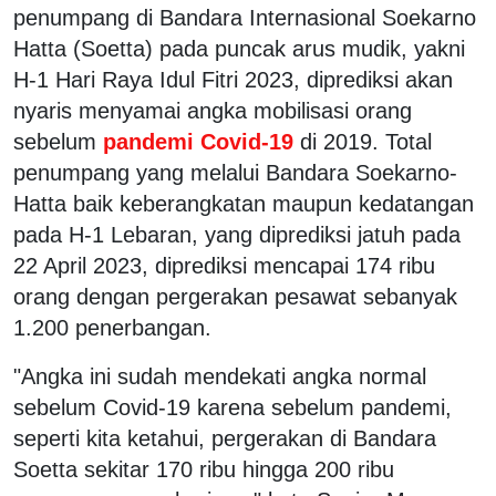
penumpang di Bandara Internasional Soekarno
Hatta (Soetta) pada puncak arus mudik, yakni
H-1 Hari Raya Idul Fitri 2023, diprediksi akan
nyaris menyamai angka mobilisasi orang
sebelum
pandemi Covid-19
di 2019. Total
penumpang yang melalui Bandara Soekarno-
Hatta baik keberangkatan maupun kedatangan
pada H-1 Lebaran, yang diprediksi jatuh pada
22 April 2023, diprediksi mencapai 174 ribu
orang dengan pergerakan pesawat sebanyak
1.200 penerbangan.
"Angka ini sudah mendekati angka normal
sebelum Covid-19 karena sebelum pandemi,
seperti kita ketahui, pergerakan di Bandara
Soetta sekitar 170 ribu hingga 200 ribu