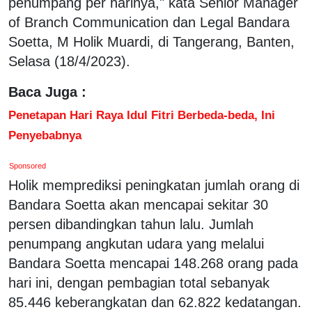
penumpang per harinya," kata Senior Manager
of Branch Communication dan Legal Bandara
Soetta, M Holik Muardi, di Tangerang, Banten,
Selasa (18/4/2023).
Baca Juga :
Penetapan Hari Raya Idul Fitri Berbeda-beda, Ini
Penyebabnya
Sponsored
Holik memprediksi peningkatan jumlah orang di
Bandara Soetta akan mencapai sekitar 30
persen dibandingkan tahun lalu. Jumlah
penumpang angkutan udara yang melalui
Bandara Soetta mencapai 148.268 orang pada
hari ini, dengan pembagian total sebanyak
85.446 keberangkatan dan 62.822 kedatangan.