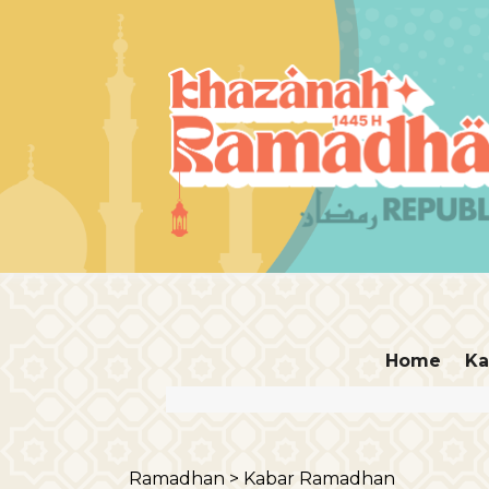
Home
Ka
Ramadhan >
Kabar Ramadhan