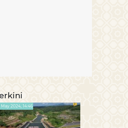
erkini
 May 2024, 14:46