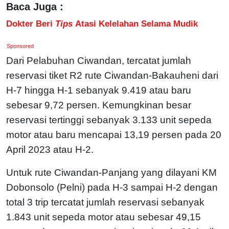
Baca Juga :
Dokter Beri
Tips
Atasi Kelelahan Selama Mudik
Sponsored
Dari Pelabuhan Ciwandan, tercatat jumlah
reservasi tiket R2 rute Ciwandan-Bakauheni dari
H-7 hingga H-1 sebanyak 9.419 atau baru
sebesar 9,72 persen. Kemungkinan besar
reservasi tertinggi sebanyak 3.133 unit sepeda
motor atau baru mencapai 13,19 persen pada 20
April 2023 atau H-2.
Untuk rute Ciwandan-Panjang yang dilayani KM
Dobonsolo (Pelni) pada H-3 sampai H-2 dengan
total 3 trip tercatat jumlah reservasi sebanyak
1.843 unit sepeda motor atau sebesar 49,15