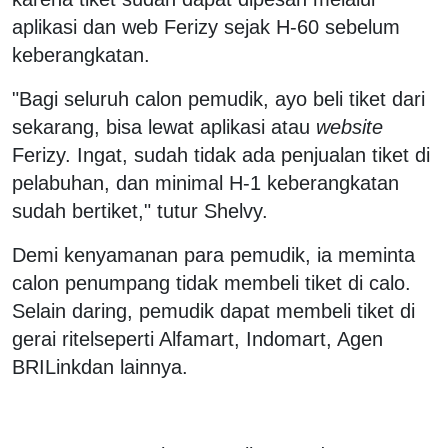
aplikasi dan web Ferizy sejak H-60 sebelum
keberangkatan.
"Bagi seluruh calon pemudik, ayo beli tiket dari
sekarang, bisa lewat aplikasi atau
website
Ferizy. Ingat, sudah tidak ada penjualan tiket di
pelabuhan, dan minimal H-1 keberangkatan
sudah bertiket," tutur Shelvy.
Demi kenyamanan para pemudik, ia meminta
calon penumpang tidak membeli tiket di calo.
Selain daring, pemudik dapat membeli tiket di
gerai ritelseperti Alfamart, Indomart, Agen
BRILinkdan lainnya.