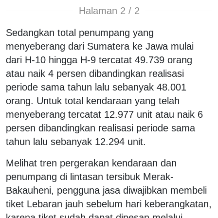
Halaman 2 / 2
Sedangkan total penumpang yang
menyeberang dari Sumatera ke Jawa mulai
dari H-10 hingga H-9 tercatat 49.739 orang
atau naik 4 persen dibandingkan realisasi
periode sama tahun lalu sebanyak 48.001
orang. Untuk total kendaraan yang telah
menyeberang tercatat 12.977 unit atau naik 6
persen dibandingkan realisasi periode sama
tahun lalu sebanyak 12.294 unit.
Melihat tren pergerakan kendaraan dan
penumpang di lintasan tersibuk Merak-
Bakauheni, pengguna jasa diwajibkan membeli
tiket Lebaran jauh sebelum hari keberangkatan,
karena tiket sudah dapat dipesan melalui