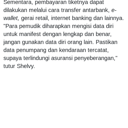
Sementara, pembayaran tiketnya dapat
dilakukan melalui cara transfer antarbank,
e-
wallet,
gerai retail, internet banking dan lainnya.
"Para pemudik diharapkan mengisi data diri
untuk manifest dengan lengkap dan benar,
jangan gunakan data diri orang lain. Pastikan
data penumpang dan kendaraan tercatat,
supaya terlindungi asuransi penyeberangan,"
tutur Shelvy.