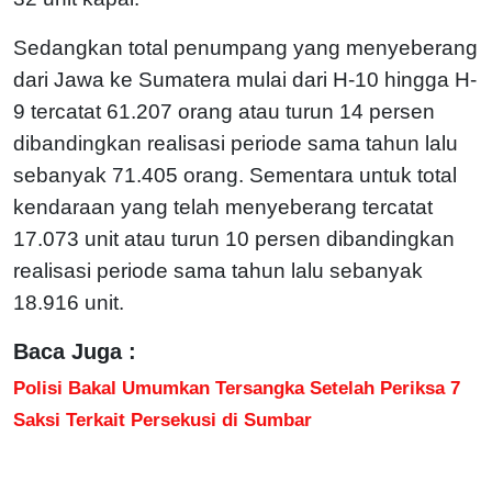
Sedangkan total penumpang yang menyeberang
dari Jawa ke Sumatera mulai dari H-10 hingga H-
9 tercatat 61.207 orang atau turun 14 persen
dibandingkan realisasi periode sama tahun lalu
sebanyak 71.405 orang. Sementara untuk total
kendaraan yang telah menyeberang tercatat
17.073 unit atau turun 10 persen dibandingkan
realisasi periode sama tahun lalu sebanyak
18.916 unit.
Baca Juga :
Polisi Bakal Umumkan Tersangka Setelah Periksa 7
Saksi Terkait Persekusi di Sumbar