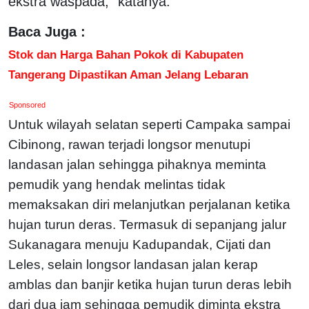
ekstra waspada," katanya.
Baca Juga :
Stok dan Harga Bahan Pokok di Kabupaten
Tangerang Dipastikan Aman Jelang Lebaran
Sponsored
Untuk wilayah selatan seperti Campaka sampai
Cibinong, rawan terjadi longsor menutupi
landasan jalan sehingga pihaknya meminta
pemudik yang hendak melintas tidak
memaksakan diri melanjutkan perjalanan ketika
hujan turun deras. Termasuk di sepanjang jalur
Sukanagara menuju Kadupandak, Cijati dan
Leles, selain longsor landasan jalan kerap
amblas dan banjir ketika hujan turun deras lebih
dari dua jam sehingga pemudik diminta ekstra