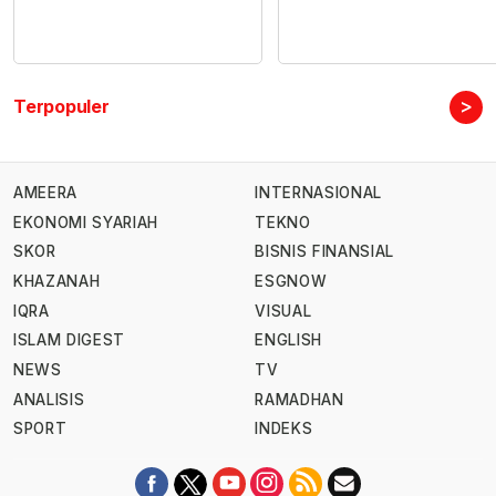
>
Terpopuler
AMEERA
INTERNASIONAL
EKONOMI SYARIAH
TEKNO
SKOR
BISNIS FINANSIAL
KHAZANAH
ESGNOW
IQRA
VISUAL
ISLAM DIGEST
ENGLISH
NEWS
TV
ANALISIS
RAMADHAN
SPORT
INDEKS