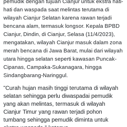
pemudik dengan tujuan Cianjur untuk ekstra hati-
hati dan waspada saat melintas terutama di
wilayah Cianjur Selatan karena rawan terjadi
bencana alam, termasuk longsor. Kepala BPBD
Cianjur, Dindin, di Cianjur, Selasa (11/4/2023),
mengatakan, wilayah Cianjur masuk dalam zona
merah bencana di Jawa Barat, mulai dari wilayah
utara hingga selatan seperti kawasan Puncak-
Cipanas, Campaka-Sukanagara, hingga
Sindangbarang-Naringgul.
"Curah hujan masih tinggi terutama di wilayah
selatan sehingga perlu diwaspadai pemudik
yang akan melintas, termasuk di wilayah
Cianjur Timur yang rawan terjadi pohon
tumbang sehingga pemudik diminta untuk