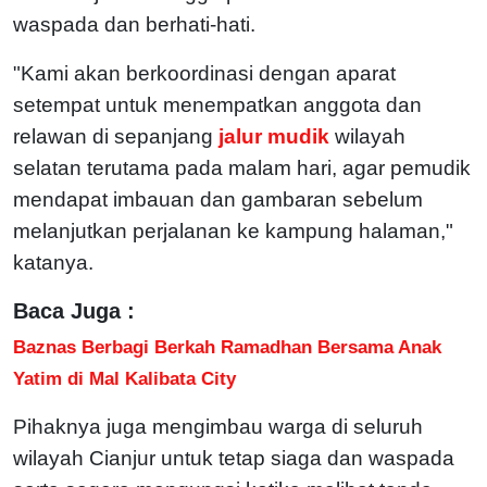
waspada dan berhati-hati.
"Kami akan berkoordinasi dengan aparat
setempat untuk menempatkan anggota dan
relawan di sepanjang
jalur mudik
wilayah
selatan terutama pada malam hari, agar pemudik
mendapat imbauan dan gambaran sebelum
melanjutkan perjalanan ke kampung halaman,"
katanya.
Baca Juga :
Baznas Berbagi Berkah Ramadhan Bersama Anak
Yatim di Mal Kalibata City
Pihaknya juga mengimbau warga di seluruh
wilayah Cianjur untuk tetap siaga dan waspada