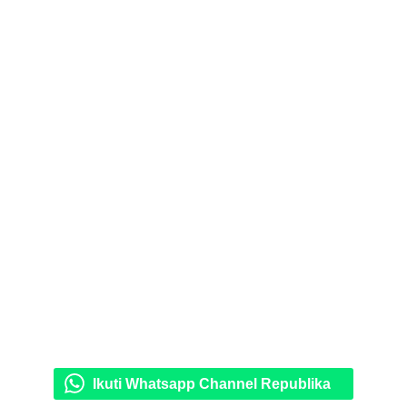
Ikuti Whatsapp Channel Republika