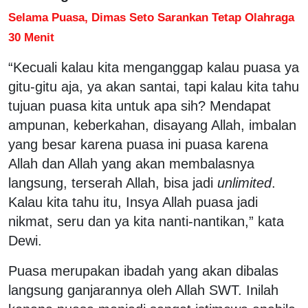
Selama Puasa, Dimas Seto Sarankan Tetap Olahraga
30 Menit
“Kecuali kalau kita menganggap kalau puasa ya
gitu-gitu aja, ya akan santai, tapi kalau kita tahu
tujuan puasa kita untuk apa sih? Mendapat
ampunan, keberkahan, disayang Allah, imbalan
yang besar karena puasa ini puasa karena
Allah dan Allah yang akan membalasnya
langsung, terserah Allah, bisa jadi
unlimited
.
Kalau kita tahu itu, Insya Allah puasa jadi
nikmat, seru dan ya kita nanti-nantikan,” kata
Dewi.
Puasa merupakan ibadah yang akan dibalas
langsung ganjarannya oleh Allah SWT. Inilah