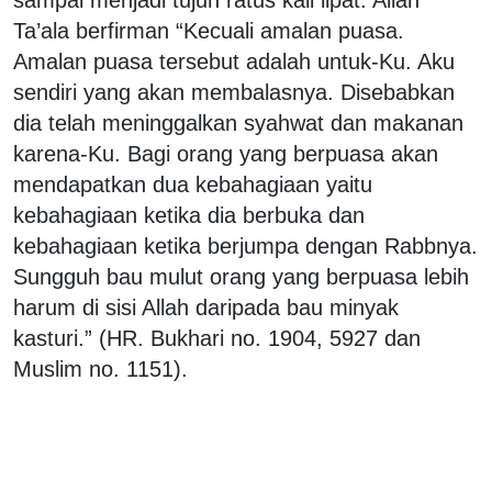
Ta’ala berfirman “Kecuali amalan puasa.
Amalan puasa tersebut adalah untuk-Ku. Aku
sendiri yang akan membalasnya. Disebabkan
dia telah meninggalkan syahwat dan makanan
karena-Ku. Bagi orang yang berpuasa akan
mendapatkan dua kebahagiaan yaitu
kebahagiaan ketika dia berbuka dan
kebahagiaan ketika berjumpa dengan Rabbnya.
Sungguh bau mulut orang yang berpuasa lebih
harum di sisi Allah daripada bau minyak
kasturi.” (HR. Bukhari no. 1904, 5927 dan
Muslim no. 1151).