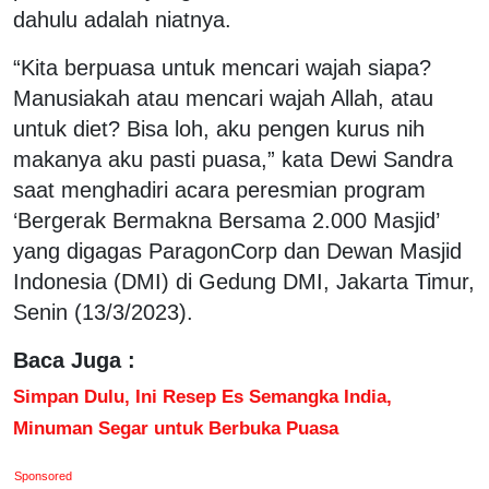
dahulu adalah niatnya.
“Kita berpuasa untuk mencari wajah siapa?
Manusiakah atau mencari wajah Allah, atau
untuk diet? Bisa loh, aku pengen kurus nih
makanya aku pasti puasa,” kata Dewi Sandra
saat menghadiri acara peresmian program
‘Bergerak Bermakna Bersama 2.000 Masjid’
yang digagas ParagonCorp dan Dewan Masjid
Indonesia (DMI) di Gedung DMI, Jakarta Timur,
Senin (13/3/2023).
Baca Juga :
Simpan Dulu, Ini Resep Es Semangka India,
Minuman Segar untuk Berbuka Puasa
Sponsored