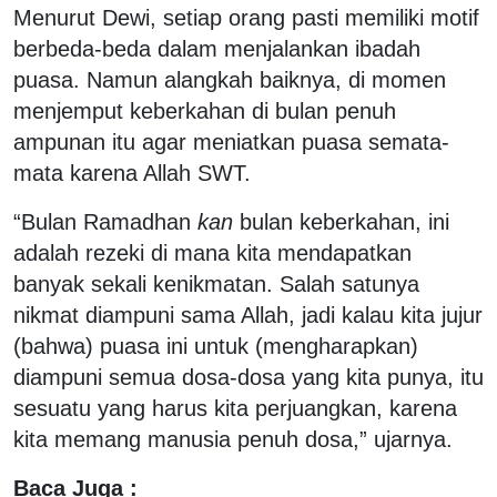
Menurut Dewi, setiap orang pasti memiliki motif
berbeda-beda dalam menjalankan ibadah
puasa. Namun alangkah baiknya, di momen
menjemput keberkahan di bulan penuh
ampunan itu agar meniatkan puasa semata-
mata karena Allah SWT.
“Bulan Ramadhan
kan
bulan keberkahan, ini
adalah rezeki di mana kita mendapatkan
banyak sekali kenikmatan. Salah satunya
nikmat diampuni sama Allah, jadi kalau kita jujur
(bahwa) puasa ini untuk (mengharapkan)
diampuni semua dosa-dosa yang kita punya, itu
sesuatu yang harus kita perjuangkan, karena
kita memang manusia penuh dosa,” ujarnya.
Baca Juga :