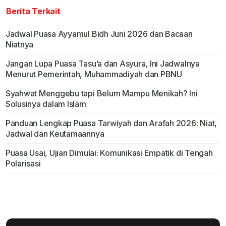
Berita Terkait
Jadwal Puasa Ayyamul Bidh Juni 2026 dan Bacaan
Niatnya
Jangan Lupa Puasa Tasu’a dan Asyura, Ini Jadwalnya
Menurut Pemerintah, Muhammadiyah dan PBNU
Syahwat Menggebu tapi Belum Mampu Menikah? Ini
Solusinya dalam Islam
Panduan Lengkap Puasa Tarwiyah dan Arafah 2026: Niat,
Jadwal dan Keutamaannya
Puasa Usai, Ujian Dimulai: Komunikasi Empatik di Tengah
Polarisasi