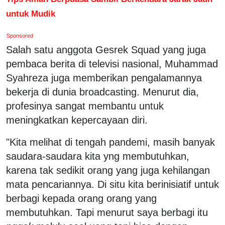
untuk Mudik
Sponsored
Salah satu anggota Gesrek Squad yang juga
pembaca berita di televisi nasional, Muhammad
Syahreza juga memberikan pengalamannya
bekerja di dunia broadcasting. Menurut dia,
profesinya sangat membantu untuk
meningkatkan kepercayaan diri.
"Kita melihat di tengah pandemi, masih banyak
saudara-saudara kita yng membutuhkan,
karena tak sedikit orang yang juga kehilangan
mata pencariannya. Di situ kita berinisiatif untuk
berbagi kepada orang orang yang
membutuhkan. Tapi menurut saya berbagi itu