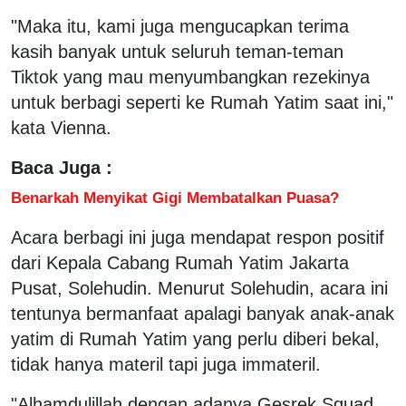
"Maka itu, kami juga mengucapkan terima
kasih banyak untuk seluruh teman-teman
Tiktok yang mau menyumbangkan rezekinya
untuk berbagi seperti ke Rumah Yatim saat ini,"
kata Vienna.
Baca Juga :
Benarkah Menyikat Gigi Membatalkan Puasa?
Acara berbagi ini juga mendapat respon positif
dari Kepala Cabang Rumah Yatim Jakarta
Pusat, Solehudin. Menurut Solehudin, acara ini
tentunya bermanfaat apalagi banyak anak-anak
yatim di Rumah Yatim yang perlu diberi bekal,
tidak hanya materil tapi juga immateril.
"Alhamdulillah dengan adanya Gesrek Squad