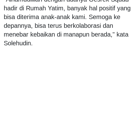
hadir di Rumah Yatim, banyak hal positif yang
bisa diterima anak-anak kami. Semoga ke
depannya, bisa terus berkolaborasi dan
menebar kebaikan di manapun berada," kata
Solehudin.