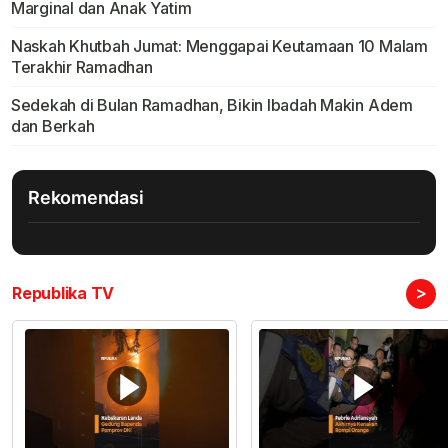
Marginal dan Anak Yatim
Naskah Khutbah Jumat: Menggapai Keutamaan 10 Malam
Terakhir Ramadhan
Sedekah di Bulan Ramadhan, Bikin Ibadah Makin Adem
dan Berkah
Rekomendasi
>
Republika TV