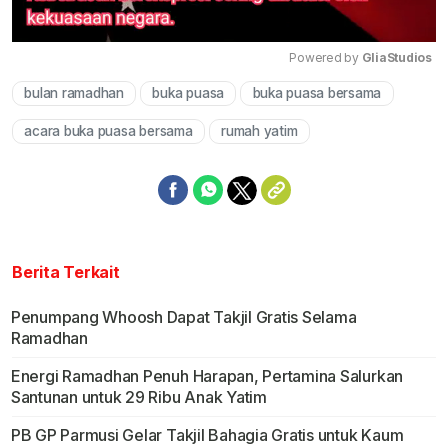
Powered by 
GliaStudios
bulan ramadhan
buka puasa
buka puasa bersama
Mute
acara buka puasa bersama
rumah yatim
Berita Terkait
Penumpang Whoosh Dapat Takjil Gratis Selama
Ramadhan
Energi Ramadhan Penuh Harapan, Pertamina Salurkan
Santunan untuk 29 Ribu Anak Yatim
PB GP Parmusi Gelar Takjil Bahagia Gratis untuk Kaum