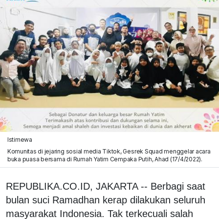
Istimewa
Komunitas di jejaring sosial media Tiktok, Gesrek Squad menggelar acara
buka puasa bersama di Rumah Yatim Cempaka Putih, Ahad (17/4/2022).
REPUBLIKA.CO.ID, JAKARTA -- Berbagi saat
bulan suci Ramadhan kerap dilakukan seluruh
masyarakat Indonesia. Tak terkecuali salah