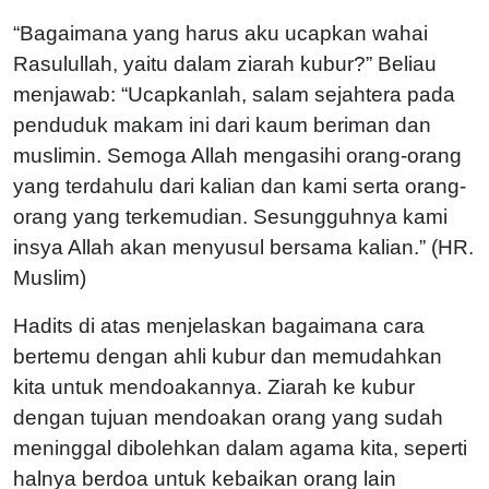
“Bagaimana yang harus aku ucapkan wahai
Rasulullah, yaitu dalam ziarah kubur?” Beliau
menjawab: “Ucapkanlah, salam sejahtera pada
penduduk makam ini dari kaum beriman dan
muslimin. Semoga Allah mengasihi orang-orang
yang terdahulu dari kalian dan kami serta orang-
orang yang terkemudian. Sesungguhnya kami
insya Allah akan menyusul bersama kalian.” (HR.
Muslim)
Hadits di atas menjelaskan bagaimana cara
bertemu dengan ahli kubur dan memudahkan
kita untuk mendoakannya. Ziarah ke kubur
dengan tujuan mendoakan orang yang sudah
meninggal dibolehkan dalam agama kita, seperti
halnya berdoa untuk kebaikan orang lain