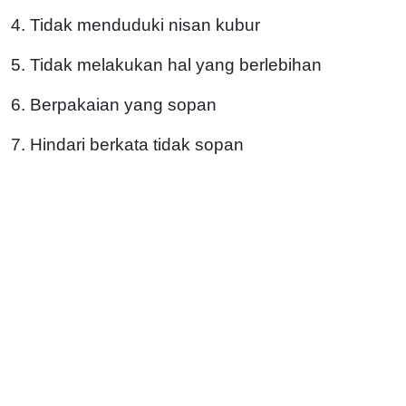
4. Tidak menduduki nisan kubur
5. Tidak melakukan hal yang berlebihan
6. Berpakaian yang sopan
7. Hindari berkata tidak sopan