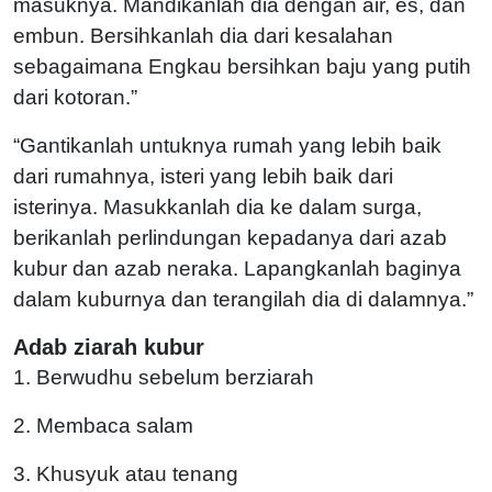
masuknya. Mandikanlah dia dengan air, es, dan
embun. Bersihkanlah dia dari kesalahan
sebagaimana Engkau bersihkan baju yang putih
dari kotoran.”
“Gantikanlah untuknya rumah yang lebih baik
dari rumahnya, isteri yang lebih baik dari
isterinya. Masukkanlah dia ke dalam surga,
berikanlah perlindungan kepadanya dari azab
kubur dan azab neraka. Lapangkanlah baginya
dalam kuburnya dan terangilah dia di dalamnya.”
Adab ziarah kubur
1. Berwudhu sebelum berziarah
2. Membaca salam
3. Khusyuk atau tenang