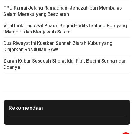
TPU Ramai Jelang Ramadhan, Jenazah pun Membalas
Salam Mereka yang Berziarah
Viral Lirik Lagu Sal Priadi, Begini Hadits tentang Roh yang
'Mampir' dan Menjawab Salam
Dua Riwayat Ini Kuatkan Sunnah Ziarah Kubur yang
Diajarkan Rasulullah SAW
Ziarah Kubur Sesudah Sholat Idul Fitri, Begini Sunnah dan
Doanya
Rekomendasi