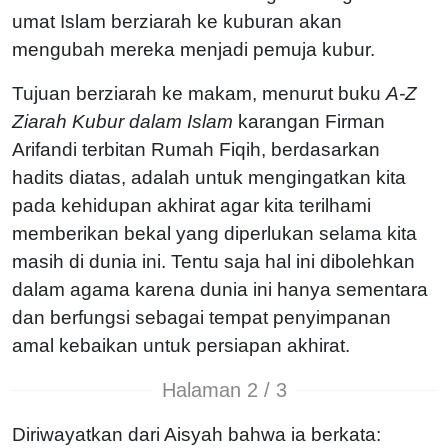
umat Islam berziarah ke kuburan akan
mengubah mereka menjadi pemuja kubur.
Tujuan berziarah ke makam, menurut buku
A-Z
Ziarah Kubur dalam Islam
karangan Firman
Arifandi terbitan Rumah Fiqih, berdasarkan
hadits diatas, adalah untuk mengingatkan kita
pada kehidupan akhirat agar kita terilhami
memberikan bekal yang diperlukan selama kita
masih di dunia ini. Tentu saja hal ini dibolehkan
dalam agama karena dunia ini hanya sementara
dan berfungsi sebagai tempat penyimpanan
amal kebaikan untuk persiapan akhirat.
Halaman 2 / 3
Diriwayatkan dari Aisyah bahwa ia berkata: