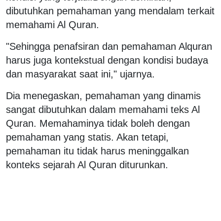
dibutuhkan pemahaman yang mendalam terkait
memahami Al Quran.
"Sehingga penafsiran dan pemahaman Alquran
harus juga kontekstual dengan kondisi budaya
dan masyarakat saat ini," ujarnya.
Dia menegaskan, pemahaman yang dinamis
sangat dibutuhkan dalam memahami teks Al
Quran. Memahaminya tidak boleh dengan
pemahaman yang statis. Akan tetapi,
pemahaman itu tidak harus meninggalkan
konteks sejarah Al Quran diturunkan.