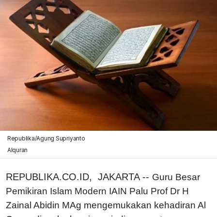
Republika/Agung Supriyanto
Alquran
REPUBLIKA.CO.ID, JAKARTA --
Guru Besar
Pemikiran Islam Modern IAIN Palu Prof Dr H
Zainal Abidin MAg mengemukakan kehadiran Al