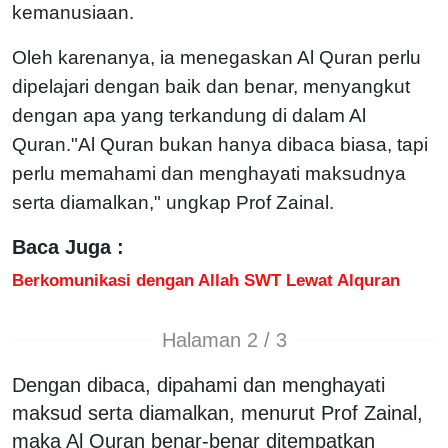
kemanusiaan.
Oleh karenanya, ia menegaskan Al Quran perlu
dipelajari dengan baik dan benar, menyangkut
dengan apa yang terkandung di dalam Al
Quran."Al Quran bukan hanya dibaca biasa, tapi
perlu memahami dan menghayati maksudnya
serta diamalkan," ungkap Prof Zainal.
Baca Juga :
Berkomunikasi dengan Allah SWT Lewat Alquran
Halaman 2 / 3
Dengan dibaca, dipahami dan menghayati
maksud serta diamalkan, menurut Prof Zainal,
maka Al Quran benar-benar ditempatkan