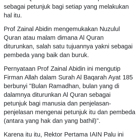
sebagai petunjuk bagi setiap yang melakukan
hal itu.
Prof Zainal Abidin mengemukakan Nuzulul
Quran atau malam dimana Al Quran
diturunkan, salah satu tujuannya yakni sebagai
pembeda yang baik dan buruk.
Pernyataan Prof Zainal Abidin ini mengutip
Firman Allah dalam Surah Al Baqarah Ayat 185
berbunyi "Bulan Ramadhan, bulan yang di
dalamnya diturunkan Al Quran sebagai
petunjuk bagi manusia dan penjelasan-
penjelasan mengenai petunjuk itu dan pembeda
(antara yang hak dan yang bathil)".
Karena itu itu, Rektor Pertama IAIN Palu ini