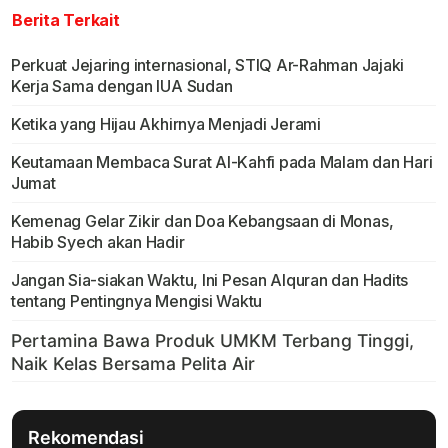
Berita Terkait
Perkuat Jejaring internasional, STIQ Ar-Rahman Jajaki
Kerja Sama dengan IUA Sudan
Ketika yang Hijau Akhirnya Menjadi Jerami
Keutamaan Membaca Surat Al-Kahfi pada Malam dan Hari
Jumat
Kemenag Gelar Zikir dan Doa Kebangsaan di Monas,
Habib Syech akan Hadir
Jangan Sia-siakan Waktu, Ini Pesan Alquran dan Hadits
tentang Pentingnya Mengisi Waktu
Rekomendasi