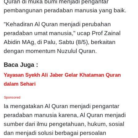
Quran di muka bumi menjadi pengantar
pembangunan peradaban manusia yang baik.
"Kehadiran Al Quran menjadi perubahan
peradaban umat manusia," ucap Prof Zainal
Abidin MAg, di Palu, Sabtu (8/5), berkaitan
dengan momentum Nuzulul Quran.
Baca Juga :
Yayasan Syekh Ali Jaber Gelar Khataman Quran
dalam Sehari
Sponsored
Ia mengatakan Al Quran menjadi pengantar
peradaban manusia karena, Al Quran menjadi
sumber dari ilmu pengetahuan, hukum, sosial
dan menjadi solusi berbagai persoalan