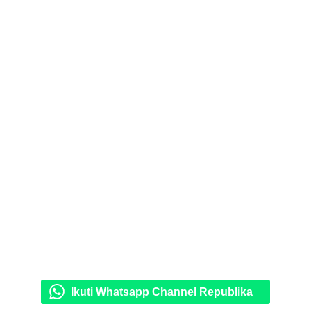
Ikuti Whatsapp Channel Republika