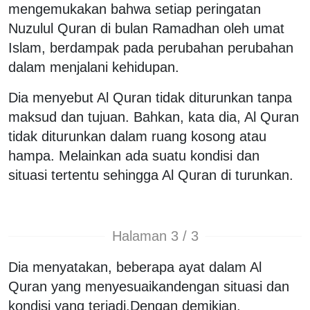
mengemukakan bahwa setiap peringatan
Nuzulul Quran di bulan Ramadhan oleh umat
Islam, berdampak pada perubahan perubahan
dalam menjalani kehidupan.
Dia menyebut Al Quran tidak diturunkan tanpa
maksud dan tujuan. Bahkan, kata dia, Al Quran
tidak diturunkan dalam ruang kosong atau
hampa. Melainkan ada suatu kondisi dan
situasi tertentu sehingga Al Quran di turunkan.
Halaman 3 / 3
Dia menyatakan, beberapa ayat dalam Al
Quran yang menyesuaikandengan situasi dan
kondisi yang terjadi.Dengan demikian,