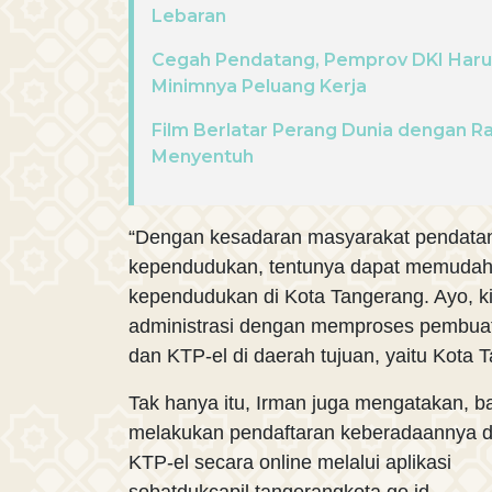
Lebaran
Cegah Pendatang, Pemprov DKI Haru
Minimnya Peluang Kerja
Film Berlatar Perang Dunia dengan Ra
Menyentuh
“Dengan kesadaran masyarakat pendatan
kependudukan, tentunya dapat memudah
kependudukan di Kota Tangerang. Ayo, ki
administrasi dengan memproses pembuat
dan KTP-el di daerah tujuan, yaitu Kota T
Tak hanya itu, Irman juga mengatakan, b
melakukan pendaftaran keberadaannya
KTP-el secara online melalui aplikasi