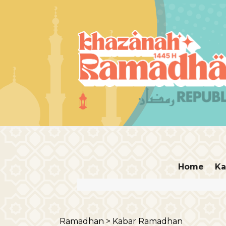
Home
Ka
Ramadhan >
Kabar Ramadhan