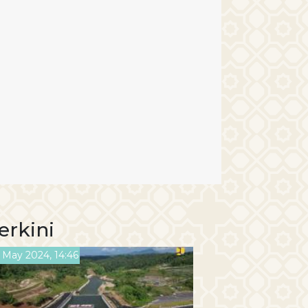
erkini
 May 2024, 14:46