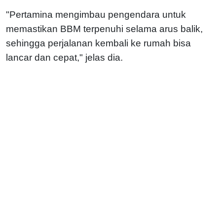
"Pertamina mengimbau pengendara untuk
memastikan BBM terpenuhi selama arus balik,
sehingga perjalanan kembali ke rumah bisa
lancar dan cepat," jelas dia.