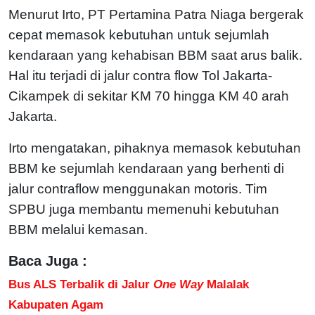
Menurut Irto, PT Pertamina Patra Niaga bergerak
cepat memasok kebutuhan untuk sejumlah
kendaraan yang kehabisan BBM saat arus balik.
Hal itu terjadi di jalur contra flow Tol Jakarta-
Cikampek di sekitar KM 70 hingga KM 40 arah
Jakarta.
Irto mengatakan, pihaknya memasok kebutuhan
BBM ke sejumlah kendaraan yang berhenti di
jalur contraflow menggunakan motoris. Tim
SPBU juga membantu memenuhi kebutuhan
BBM melalui kemasan.
Baca Juga :
Bus ALS Terbalik di Jalur
One Way
Malalak
Kabupaten Agam