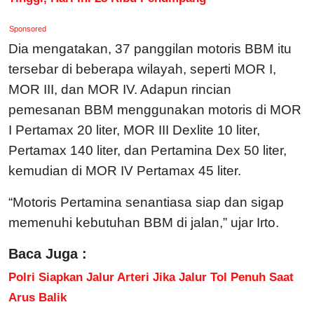
Sponsored
Dia mengatakan, 37 panggilan motoris BBM itu
tersebar di beberapa wilayah, seperti MOR I,
MOR III, dan MOR IV. Adapun rincian
pemesanan BBM menggunakan motoris di MOR
I Pertamax 20 liter, MOR III Dexlite 10 liter,
Pertamax 140 liter, dan Pertamina Dex 50 liter,
kemudian di MOR IV Pertamax 45 liter.
“Motoris Pertamina senantiasa siap dan sigap
memenuhi kebutuhan BBM di jalan,” ujar Irto.
Baca Juga :
Polri Siapkan Jalur Arteri Jika Jalur Tol Penuh Saat
Arus Balik