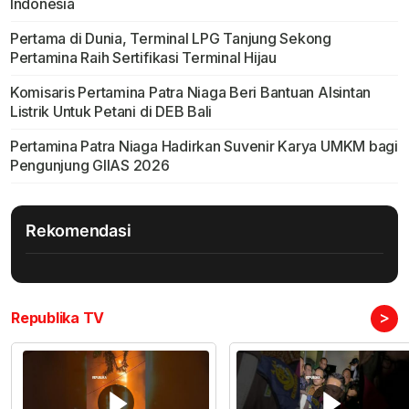
Indonesia
Pertama di Dunia, Terminal LPG Tanjung Sekong
Pertamina Raih Sertifikasi Terminal Hijau
Komisaris Pertamina Patra Niaga Beri Bantuan Alsintan
Listrik Untuk Petani di DEB Bali
Pertamina Patra Niaga Hadirkan Suvenir Karya UMKM bagi
Pengunjung GIIAS 2026
Rekomendasi
>
Republika TV