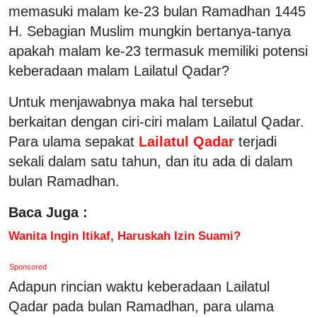
memasuki malam ke-23 bulan Ramadhan 1445
H. Sebagian Muslim mungkin bertanya-tanya
apakah malam ke-23 termasuk memiliki potensi
keberadaan malam Lailatul Qadar?
Untuk menjawabnya maka hal tersebut
berkaitan dengan ciri-ciri malam Lailatul Qadar.
Para ulama sepakat
Lailatul Qadar
terjadi
sekali dalam satu tahun, dan itu ada di dalam
bulan Ramadhan.
Baca Juga :
Wanita Ingin Itikaf, Haruskah Izin Suami?
Sponsored
Adapun rincian waktu keberadaan Lailatul
Qadar pada bulan Ramadhan, para ulama