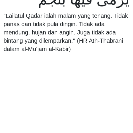
"Lailatul Qadar ialah malam yang tenang. Tidak
panas dan tidak pula dingin. Tidak ada
mendung, hujan dan angin. Juga tidak ada
bintang yang dilemparkan." (HR Ath-Thabrani
dalam al-Mu'jam al-Kabir)