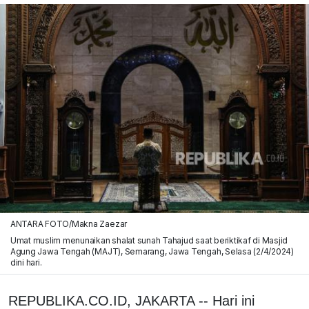
ANTARA FOTO/Makna Zaezar
Umat muslim menunaikan shalat sunah Tahajud saat beriktikaf di Masjid
Agung Jawa Tengah (MAJT), Semarang, Jawa Tengah, Selasa (2/4/2024)
dini hari.
REPUBLIKA.CO.ID, JAKARTA -- Hari ini