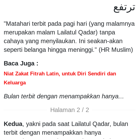
ترتفع
"Matahari terbit pada pagi hari (yang malamnya
merupakan malam Lailatul Qadar) tanpa
cahaya yang menyilaukan. Ini seakan-akan
seperti belanga hingga meninggi." (HR Muslim)
Baca Juga :
Niat Zakat Fitrah Latin, untuk Diri Sendiri dan
Keluarga
Bulan terbit dengan menampakkan hanya...
Halaman 2 / 2
Kedua
, yakni pada saat Lailatul Qadar, bulan
terbit dengan menampakkan hanya