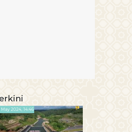
erkini
 May 2024, 14:46