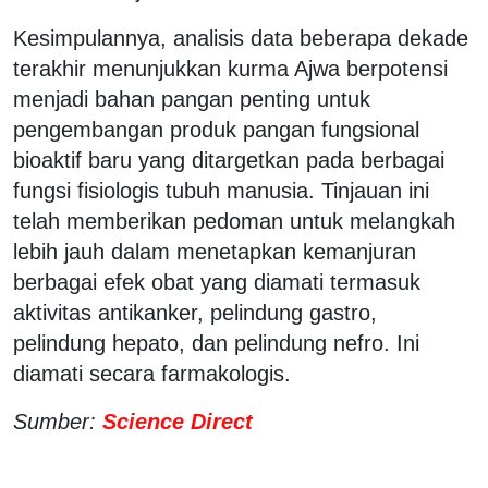
Kesimpulannya, analisis data beberapa dekade
terakhir menunjukkan kurma Ajwa berpotensi
menjadi bahan pangan penting untuk
pengembangan produk pangan fungsional
bioaktif baru yang ditargetkan pada berbagai
fungsi fisiologis tubuh manusia. Tinjauan ini
telah memberikan pedoman untuk melangkah
lebih jauh dalam menetapkan kemanjuran
berbagai efek obat yang diamati termasuk
aktivitas antikanker, pelindung gastro,
pelindung hepato, dan pelindung nefro. Ini
diamati secara farmakologis.
Sumber:
Science Direct