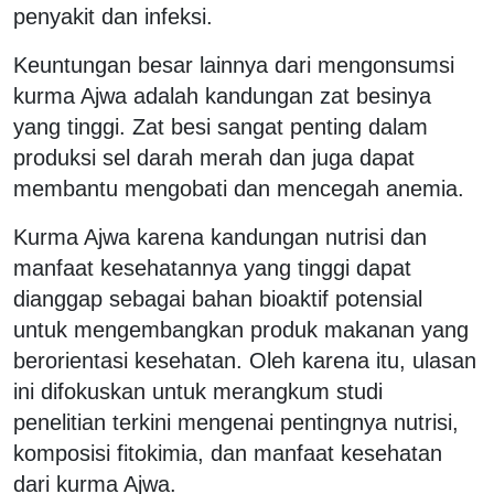
penyakit dan infeksi.
Keuntungan besar lainnya dari mengonsumsi
kurma Ajwa adalah kandungan zat besinya
yang tinggi. Zat besi sangat penting dalam
produksi sel darah merah dan juga dapat
membantu mengobati dan mencegah anemia.
Kurma Ajwa karena kandungan nutrisi dan
manfaat kesehatannya yang tinggi dapat
dianggap sebagai bahan bioaktif potensial
untuk mengembangkan produk makanan yang
berorientasi kesehatan. Oleh karena itu, ulasan
ini difokuskan untuk merangkum studi
penelitian terkini mengenai pentingnya nutrisi,
komposisi fitokimia, dan manfaat kesehatan
dari kurma Ajwa.