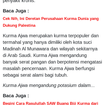
penyakit kronis.
Baca Juga :
Cek
Nih
, Ini Deretan Perusahaan Kurma Dunia yang
Dukung Palestina
Kurma Ajwa merupakan kurma terpopuler dan
termahal yang hanya dimiliki oleh kota suci
Madinah Al Munawara dan wilayah sekitarnya
di Arab Saudi. Kurma Ajwa mengandung
banyak serat pangan dan berpotensi mengatasi
masalah pencernaan. Kurma Ajwa berfungsi
sebagai serat alami bagi tubuh.
Kurma Ajwa mengandung potasium dalam...
Baca Juga :
Begini Cara Rasulullah SAW Buang Biji Kurma dari