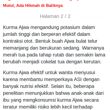
Mulut, Ada Hikmah di Baliknya
Halaman 2 / 2
Kurma Ajwa mengandung potasium dalam
jumlah tinggi dan berperan efektif dalam
kontraksi otot. Bentuk buah Ajwa bulat telur
memanjang dan berukuran sedang. Warnanya
merah tua pada tahap rutab dan semakin lama
berubah menjadi cokelat tua dengan kerutan.
Kurma Ajwa efektif untuk wanita menyusui
karena membantu memperkaya ASI dengan
banyak nutrisi efektif. Selain itu, beberapa
penelitian menunjukkan bahwa anak-anak dari
ibu yang mengkonsumsi kurma Ajwa secara
teratur memiliki risiko lebih kecil terhadap