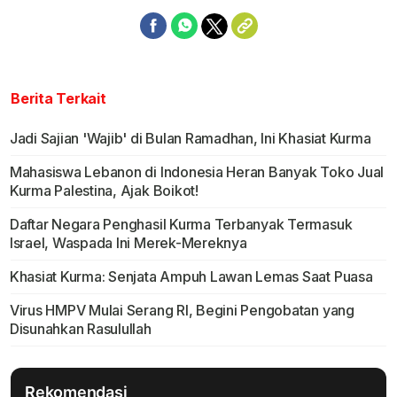
Berita Terkait
Jadi Sajian 'Wajib' di Bulan Ramadhan, Ini Khasiat Kurma
Mahasiswa Lebanon di Indonesia Heran Banyak Toko Jual
Kurma Palestina, Ajak Boikot!
Daftar Negara Penghasil Kurma Terbanyak Termasuk
Israel, Waspada Ini Merek-Mereknya
Khasiat Kurma: Senjata Ampuh Lawan Lemas Saat Puasa
Virus HMPV Mulai Serang RI, Begini Pengobatan yang
Disunahkan Rasulullah
Rekomendasi