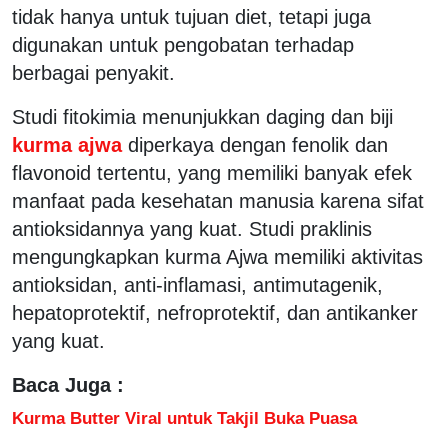
tidak hanya untuk tujuan diet, tetapi juga
digunakan untuk pengobatan terhadap
berbagai penyakit.
Studi fitokimia menunjukkan daging dan biji
kurma ajwa
diperkaya dengan fenolik dan
flavonoid tertentu, yang memiliki banyak efek
manfaat pada kesehatan manusia karena sifat
antioksidannya yang kuat. Studi praklinis
mengungkapkan kurma Ajwa memiliki aktivitas
antioksidan, anti-inflamasi, antimutagenik,
hepatoprotektif, nefroprotektif, dan antikanker
yang kuat.
Baca Juga :
Kurma Butter Viral untuk Takjil Buka Puasa