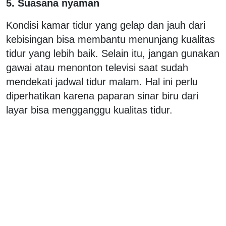
5. Suasana nyaman
Kondisi kamar tidur yang gelap dan jauh dari
kebisingan bisa membantu menunjang kualitas
tidur yang lebih baik. Selain itu, jangan gunakan
gawai atau menonton televisi saat sudah
mendekati jadwal tidur malam. Hal ini perlu
diperhatikan karena paparan sinar biru dari
layar bisa mengganggu kualitas tidur.