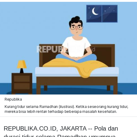
Republika
Kurang tidur selama Ramadhan (ilustrasi). Ketika seseorang kurang tidur,
mereka bisa lebih rentan terhadap beberapa masalah kesehatan.
REPUBLIKA.CO.ID, JAKARTA -- Pola dan
durasi tidur selama Ramadhan umumnya