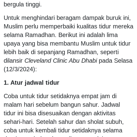
bergula tinggi.
Untuk menghindari beragam dampak buruk ini,
Muslim perlu memperbaiki kualitas tidur mereka
selama Ramadhan. Berikut ini adalah lima
upaya yang bisa membantu Muslim untuk tidur
lebih baik di sepanjang Ramadhan, seperti
dilansir
Cleveland Clinic Abu Dhabi
pada Selasa
(12/3/2024):
1. Atur jadwal tidur
Coba untuk tidur setidaknya empat jam di
malam hari sebelum bangun sahur. Jadwal
tidur ini bisa disesuaikan dengan aktivitas
sehari-hari. Setelah sahur dan sholat subuh,
coba untuk kembali tidur setidaknya selama