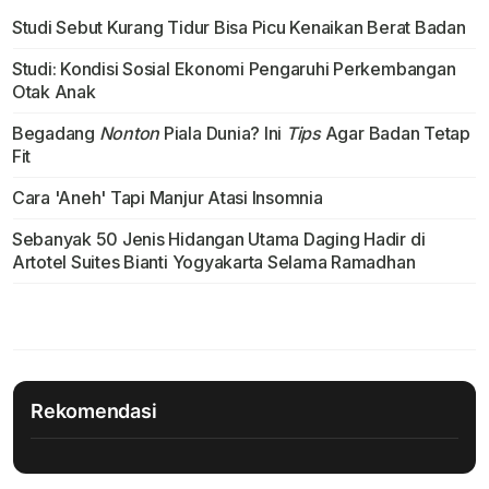
Studi Sebut Kurang Tidur Bisa Picu Kenaikan Berat Badan
Studi: Kondisi Sosial Ekonomi Pengaruhi Perkembangan
Otak Anak
Begadang
Nonton
Piala Dunia? Ini
Tips
Agar Badan Tetap
Fit
Cara 'Aneh' Tapi Manjur Atasi Insomnia
Sebanyak 50 Jenis Hidangan Utama Daging Hadir di
Artotel Suites Bianti Yogyakarta Selama Ramadhan
Rekomendasi