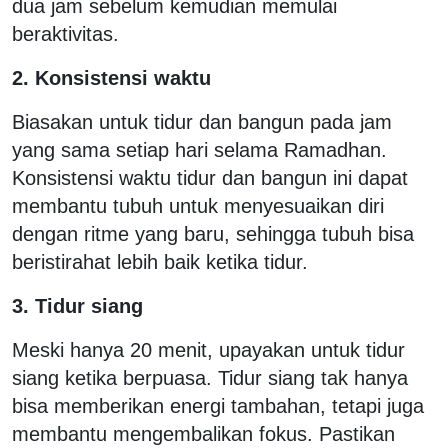
dua jam sebelum kemudian memulai
beraktivitas.
2. Konsistensi waktu
Biasakan untuk tidur dan bangun pada jam
yang sama setiap hari selama Ramadhan.
Konsistensi waktu tidur dan bangun ini dapat
membantu tubuh untuk menyesuaikan diri
dengan ritme yang baru, sehingga tubuh bisa
beristirahat lebih baik ketika tidur.
3. Tidur siang
Meski hanya 20 menit, upayakan untuk tidur
siang ketika berpuasa. Tidur siang tak hanya
bisa memberikan energi tambahan, tetapi juga
membantu mengembalikan fokus. Pastikan