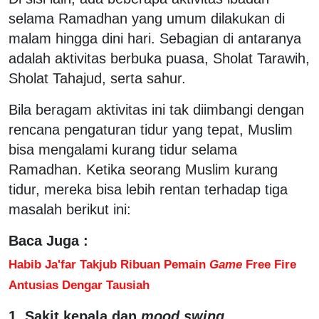
selama Ramadhan yang umum dilakukan di
malam hingga dini hari. Sebagian di antaranya
adalah aktivitas berbuka puasa, Sholat Tarawih,
Sholat Tahajud, serta sahur.
Bila beragam aktivitas ini tak diimbangi dengan
rencana pengaturan tidur yang tepat, Muslim
bisa mengalami kurang tidur selama
Ramadhan. Ketika seorang Muslim kurang
tidur, mereka bisa lebih rentan terhadap tiga
masalah berikut ini:
Baca Juga :
Habib Ja'far Takjub Ribuan Pemain
Game
Free Fire
Antusias Dengar Tausiah
1. Sakit kepala dan
mood swing