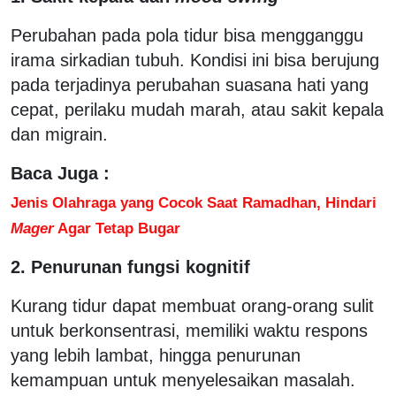
Perubahan pada pola tidur bisa mengganggu
irama sirkadian tubuh. Kondisi ini bisa berujung
pada terjadinya perubahan suasana hati yang
cepat, perilaku mudah marah, atau sakit kepala
dan migrain.
Baca Juga :
Jenis Olahraga yang Cocok Saat Ramadhan, Hindari
Mager
Agar Tetap Bugar
2. Penurunan fungsi kognitif
Kurang tidur dapat membuat orang-orang sulit
untuk berkonsentrasi, memiliki waktu respons
yang lebih lambat, hingga penurunan
kemampuan untuk menyelesaikan masalah.