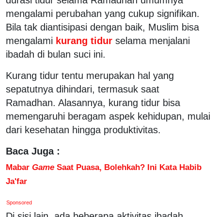
mengalami perubahan yang cukup signifikan.
Bila tak diantisipasi dengan baik, Muslim bisa
mengalami
kurang tidur
selama menjalani
ibadah di bulan suci ini.
Kurang tidur tentu merupakan hal yang
sepatutnya dihindari, termasuk saat
Ramadhan. Alasannya, kurang tidur bisa
memengaruhi beragam aspek kehidupan, mulai
dari kesehatan hingga produktivitas.
Baca Juga :
Mabar
Game
Saat Puasa, Bolehkah? Ini Kata Habib
Ja'far
Sponsored
Di sisi lain, ada beberapa aktivitas ibadah