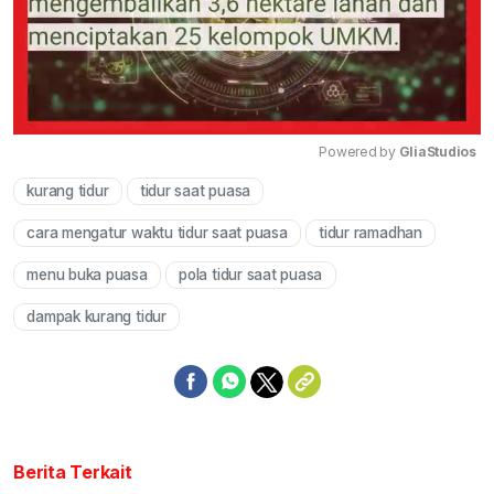
Powered by 
GliaStudios
kurang tidur
tidur saat puasa
Mute
cara mengatur waktu tidur saat puasa
tidur ramadhan
menu buka puasa
pola tidur saat puasa
dampak kurang tidur
Berita Terkait