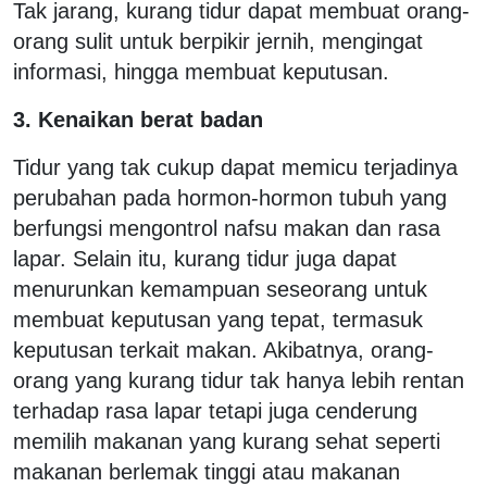
Tak jarang, kurang tidur dapat membuat orang-
orang sulit untuk berpikir jernih, mengingat
informasi, hingga membuat keputusan.
3. Kenaikan berat badan
Tidur yang tak cukup dapat memicu terjadinya
perubahan pada hormon-hormon tubuh yang
berfungsi mengontrol nafsu makan dan rasa
lapar. Selain itu, kurang tidur juga dapat
menurunkan kemampuan seseorang untuk
membuat keputusan yang tepat, termasuk
keputusan terkait makan. Akibatnya, orang-
orang yang kurang tidur tak hanya lebih rentan
terhadap rasa lapar tetapi juga cenderung
memilih makanan yang kurang sehat seperti
makanan berlemak tinggi atau makanan