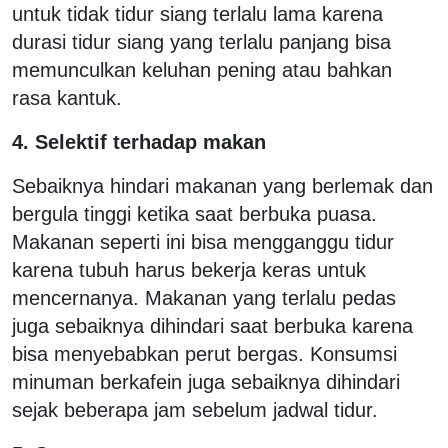
untuk tidak tidur siang terlalu lama karena
durasi tidur siang yang terlalu panjang bisa
memunculkan keluhan pening atau bahkan
rasa kantuk.
4. Selektif terhadap makan
Sebaiknya hindari makanan yang berlemak dan
bergula tinggi ketika saat berbuka puasa.
Makanan seperti ini bisa mengganggu tidur
karena tubuh harus bekerja keras untuk
mencernanya. Makanan yang terlalu pedas
juga sebaiknya dihindari saat berbuka karena
bisa menyebabkan perut bergas. Konsumsi
minuman berkafein juga sebaiknya dihindari
sejak beberapa jam sebelum jadwal tidur.