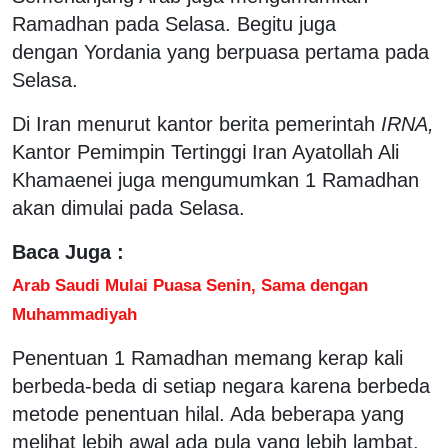
Ramadhan pada Selasa. Begitu juga
dengan Yordania yang berpuasa pertama pada
Selasa.
Di Iran menurut kantor berita pemerintah
IRNA,
Kantor Pemimpin Tertinggi Iran Ayatollah Ali
Khamaenei juga mengumumkan 1 Ramadhan
akan dimulai pada Selasa.
Baca Juga :
Arab Saudi Mulai Puasa Senin, Sama dengan
Muhammadiyah
Penentuan 1 Ramadhan memang kerap kali
berbeda-beda di setiap negara karena berbeda
metode penentuan hilal. Ada beberapa yang
melihat lebih awal ada pula yang lebih lambat.