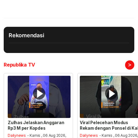
Rekomendasi
>
Republika TV
Zulhas Jelaskan Anggaran
Viral Pelecehan Modus
Rp3 M per Kopdes
Rekam dengan Ponsel di Ka
Dailynews
- Kamis , 06 Aug 2026,
Dailynews
- Kamis , 06 Aug 2026