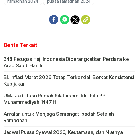
ramadhan 2024
puasa ramadhan 2024
Berita Terkait
348 Petugas Haji Indonesia Diberangkatkan Perdana ke
Arab Saudi Hari Ini
BI: Inflasi Maret 2026 Tetap Terkendali Berkat Konsistensi
Kebijakan
UMJ Jadi Tuan Rumah Silaturahmi Idul Fitri PP
Muhammadiyah 1447 H
Amalan untuk Menjaga Semangat Ibadah Setelah
Ramadhan
Jadwal Puasa Syawal 2026, Keutamaan, dan Niatnya