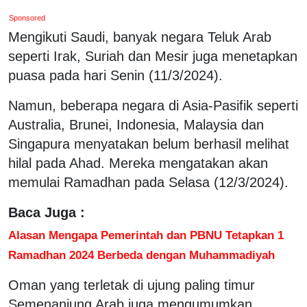
Sponsored
Mengikuti Saudi, banyak negara Teluk Arab
seperti Irak, Suriah dan Mesir juga menetapkan
puasa pada hari Senin (11/3/2024).
Namun, beberapa negara di Asia-Pasifik seperti
Australia, Brunei, Indonesia, Malaysia dan
Singapura menyatakan belum berhasil melihat
hilal pada Ahad. Mereka mengatakan akan
memulai Ramadhan pada Selasa (12/3/2024).
Baca Juga :
Alasan Mengapa Pemerintah dan PBNU Tetapkan 1
Ramadhan 2024 Berbeda dengan Muhammadiyah
Oman yang terletak di ujung paling timur
Semenanjung Arab juga mengumumkan