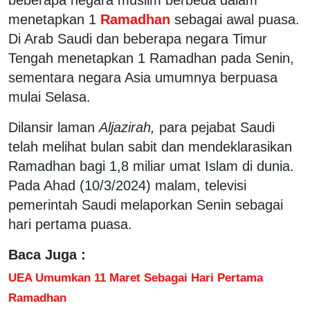
menetapkan 1
Ramadhan
sebagai awal puasa.
Di Arab Saudi dan beberapa negara Timur
Tengah menetapkan 1 Ramadhan pada Senin,
sementara negara Asia umumnya berpuasa
mulai Selasa.
Dilansir laman
Aljazirah,
para pejabat Saudi
telah melihat bulan sabit dan mendeklarasikan
Ramadhan bagi 1,8 miliar umat Islam di dunia.
Pada Ahad (10/3/2024) malam, televisi
pemerintah Saudi melaporkan Senin sebagai
hari pertama puasa.
Baca Juga :
UEA Umumkan 11 Maret Sebagai Hari Pertama
Ramadhan