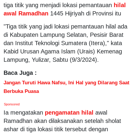
tiga titik yang menjadi lokasi pemantauan
hilal
awal Ramadhan
1445 Hijriyah di Provinsi itu
"Tiga titik yang jadi lokasi pemantauan hilal ada
di Kabupaten Lampung Selatan, Pesisir Barat
dan Institut Teknologi Sumatera (Itera)," kata
Kabid Urusan Agama Islam (Urais) Kemenag
Lampung, Yulizar, Sabtu (9/3/2024).
Baca Juga :
Jangan Turuti Hawa Nafsu, Ini Hal yang Dilarang Saat
Berbuka Puasa
Sponsored
Ia mengatakan
pengamatan hilal
awal
Ramadhan akan dilaksanakan setelah sholat
ashar di tiga lokasi titik tersebut dengan