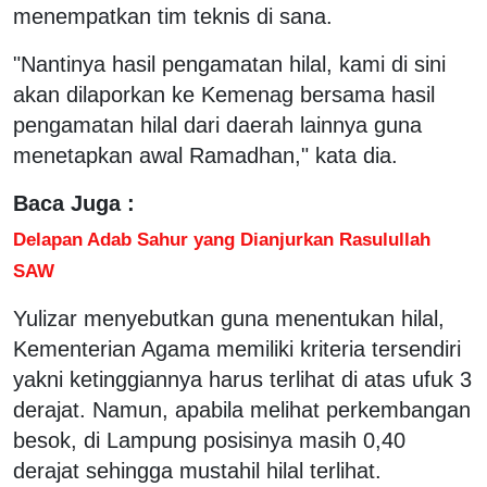
menempatkan tim teknis di sana.
"Nantinya hasil pengamatan hilal, kami di sini
akan dilaporkan ke Kemenag bersama hasil
pengamatan hilal dari daerah lainnya guna
menetapkan awal Ramadhan," kata dia.
Baca Juga :
Delapan Adab Sahur yang Dianjurkan Rasulullah
SAW
Yulizar menyebutkan guna menentukan hilal,
Kementerian Agama memiliki kriteria tersendiri
yakni ketinggiannya harus terlihat di atas ufuk 3
derajat. Namun, apabila melihat perkembangan
besok, di Lampung posisinya masih 0,40
derajat sehingga mustahil hilal terlihat.