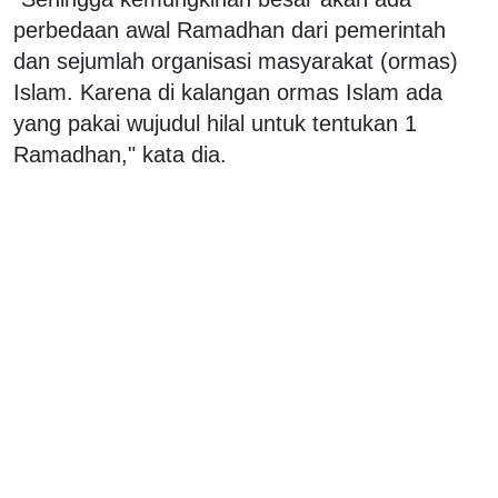
perbedaan awal Ramadhan dari pemerintah
dan sejumlah organisasi masyarakat (ormas)
Islam. Karena di kalangan ormas Islam ada
yang pakai wujudul hilal untuk tentukan 1
Ramadhan," kata dia.