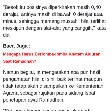
"Besok itu posisinya diperkirakan masih 0,40
derajat, artinya masih di bawah 0 derajat atau
minus, sehingga memang mustahil hilal terlihat
meskipun dengan alat-alat yang canggih," kata
dia.
Baca Juga :
Mengapa Harus Berlomba-lomba Khatam Alquran
Saat Ramadhan?
Namun begitu, ia mengatakan apa pun hasil
pengamatan hilal di sini, baik terlihat maupun
tidak tetap akan disampaikan ke Kementerian
Agama sebagai rujukan pada sidang Isbat
penetapan awal Ramadhan.
"Sehingga kemungkinan besar akan ada