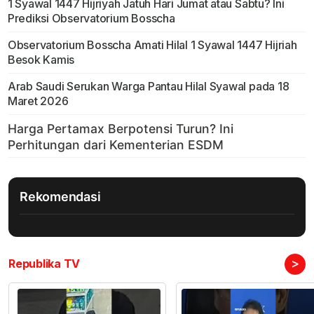
1 Syawal 1447 Hijriyah Jatuh Hari Jumat atau Sabtu? Ini
Prediksi Observatorium Bosscha
Observatorium Bosscha Amati Hilal 1 Syawal 1447 Hijriah
Besok Kamis
Arab Saudi Serukan Warga Pantau Hilal Syawal pada 18
Maret 2026
Rekomendasi
>
Republika TV