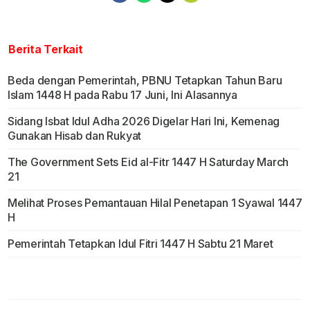
Berita Terkait
Beda dengan Pemerintah, PBNU Tetapkan Tahun Baru
Islam 1448 H pada Rabu 17 Juni, Ini Alasannya
Sidang Isbat Idul Adha 2026 Digelar Hari Ini, Kemenag
Gunakan Hisab dan Rukyat
The Government Sets Eid al-Fitr 1447 H Saturday March
21
Melihat Proses Pemantauan Hilal Penetapan 1 Syawal 1447
H
Pemerintah Tetapkan Idul Fitri 1447 H Sabtu 21 Maret