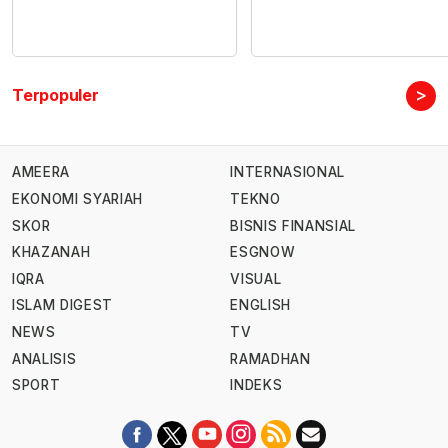
>
Terpopuler
AMEERA
INTERNASIONAL
EKONOMI SYARIAH
TEKNO
SKOR
BISNIS FINANSIAL
KHAZANAH
ESGNOW
IQRA
VISUAL
ISLAM DIGEST
ENGLISH
NEWS
TV
ANALISIS
RAMADHAN
SPORT
INDEKS