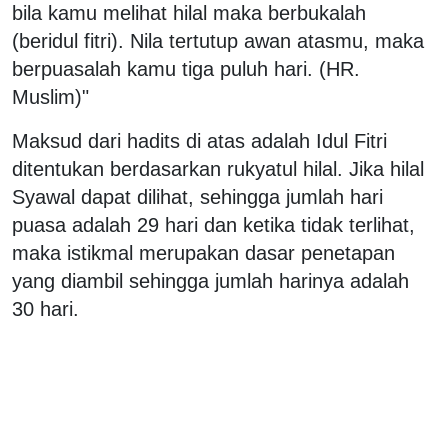
bila kamu melihat hilal maka berbukalah
(beridul fitri). Nila tertutup awan atasmu, maka
berpuasalah kamu tiga puluh hari. (HR.
Muslim)"
Maksud dari hadits di atas adalah Idul Fitri
ditentukan berdasarkan rukyatul hilal. Jika hilal
Syawal dapat dilihat, sehingga jumlah hari
puasa adalah 29 hari dan ketika tidak terlihat,
maka istikmal merupakan dasar penetapan
yang diambil sehingga jumlah harinya adalah
30 hari.