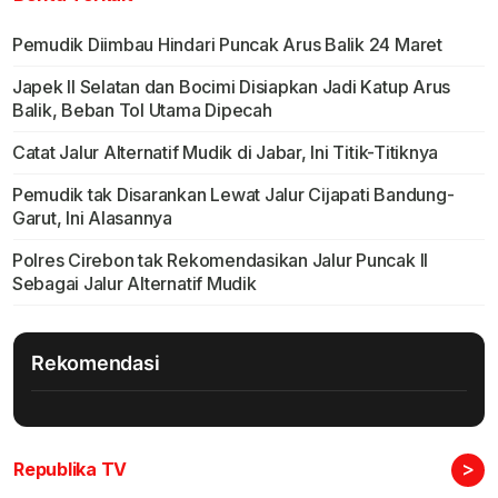
Pemudik Diimbau Hindari Puncak Arus Balik 24 Maret
Japek II Selatan dan Bocimi Disiapkan Jadi Katup Arus
Balik, Beban Tol Utama Dipecah
Catat Jalur Alternatif Mudik di Jabar, Ini Titik-Titiknya
Pemudik tak Disarankan Lewat Jalur Cijapati Bandung-
Garut, Ini Alasannya
Polres Cirebon tak Rekomendasikan Jalur Puncak II
Sebagai Jalur Alternatif Mudik
Rekomendasi
>
Republika TV