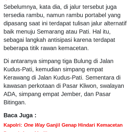
Sebelumnya, kata dia, di jalur tersebut juga
tersedia rambu, namun rambu portabel yang
dipasang saat ini terdapat tulisan jalur alternatif
baik menuju Semarang atau Pati. Hal itu,
sebagai langkah antisipasi karena terdapat
beberapa titik rawan kemacetan.
Di antaranya simpang tiga Bulung di Jalan
Kudus-Pati, kemudian simpang empat
Kerawang di Jalan Kudus-Pati. Sementara di
kawasan perkotaan di Pasar Kliwon, swalayan
ADA, simpang empat Jember, dan Pasar
Bitingan.
Baca Juga :
Kapolri:
One Way
Ganjil Genap Hindari Kemacetan