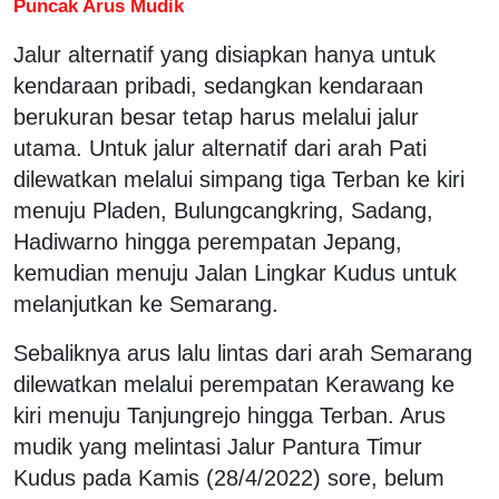
Puncak Arus Mudik
Jalur alternatif yang disiapkan hanya untuk
kendaraan pribadi, sedangkan kendaraan
berukuran besar tetap harus melalui jalur
utama. Untuk jalur alternatif dari arah Pati
dilewatkan melalui simpang tiga Terban ke kiri
menuju Pladen, Bulungcangkring, Sadang,
Hadiwarno hingga perempatan Jepang,
kemudian menuju Jalan Lingkar Kudus untuk
melanjutkan ke Semarang.
Sebaliknya arus lalu lintas dari arah Semarang
dilewatkan melalui perempatan Kerawang ke
kiri menuju Tanjungrejo hingga Terban. Arus
mudik yang melintasi Jalur Pantura Timur
Kudus pada Kamis (28/4/2022) sore, belum