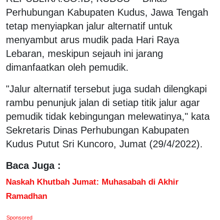
Perhubungan Kabupaten Kudus, Jawa Tengah
tetap menyiapkan jalur alternatif untuk
menyambut arus mudik pada Hari Raya
Lebaran, meskipun sejauh ini jarang
dimanfaatkan oleh pemudik.
"Jalur alternatif tersebut juga sudah dilengkapi
rambu penunjuk jalan di setiap titik jalur agar
pemudik tidak kebingungan melewatinya," kata
Sekretaris Dinas Perhubungan Kabupaten
Kudus Putut Sri Kuncoro, Jumat (29/4/2022).
Baca Juga :
Naskah Khutbah Jumat: Muhasabah di Akhir
Ramadhan
Sponsored