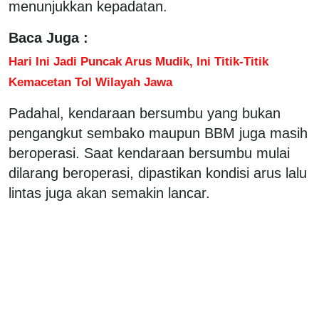
menunjukkan kepadatan.
Baca Juga :
Hari Ini Jadi Puncak Arus Mudik, Ini Titik-Titik
Kemacetan Tol Wilayah Jawa
Padahal, kendaraan bersumbu yang bukan
pengangkut sembako maupun BBM juga masih
beroperasi. Saat kendaraan bersumbu mulai
dilarang beroperasi, dipastikan kondisi arus lalu
lintas juga akan semakin lancar.