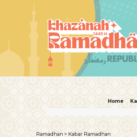
Home
Ka
Ramadhan >
Kabar Ramadhan