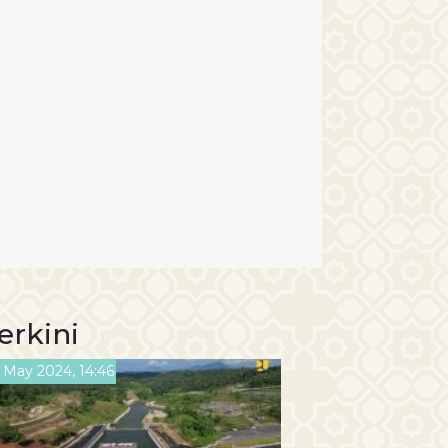
erkini
 May 2024, 14:46